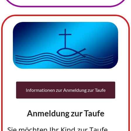
Informationen zur Anmeldung zur Taufe
Anmeldung zur Taufe
Sie möchten Ihr Kind zur Taufe