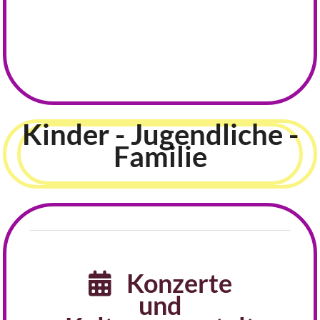
Kinder - Jugendliche -
Familie
Konzerte

und