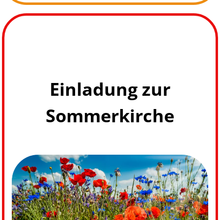
Einladung zur
Sommerkirche