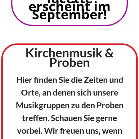
erscheint im
September!
Kirchenmusik &
Proben
Hier finden Sie die Zeiten und
Orte, an denen sich unsere
Musikgruppen zu den Proben
treffen. Schauen Sie gerne
vorbei. Wir freuen uns, wenn