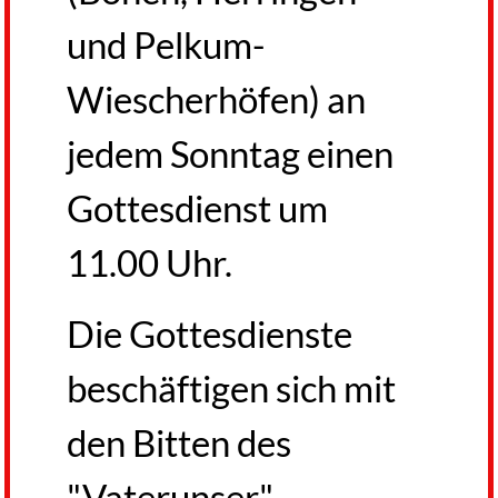
und Pelkum-
Wiescherhöfen) an
jedem Sonntag einen
Gottesdienst um
11.00 Uhr.
Die Gottesdienste
beschäftigen sich mit
den Bitten des
"Vaterunser".