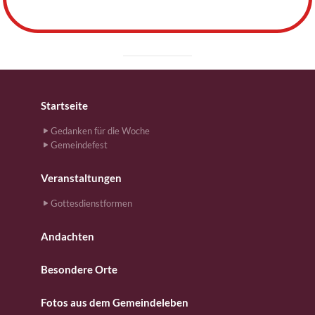
Startseite
Gedanken für die Woche
Gemeindefest
Veranstaltungen
Gottesdienstformen
Andachten
Besondere Orte
Fotos aus dem Gemeindeleben