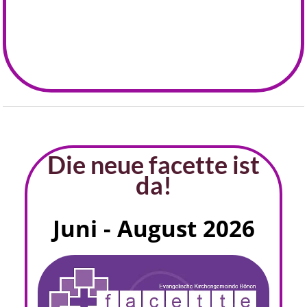
Die neue facette ist
da!
Juni - August 2026