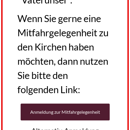
Wenn Sie gerne eine
Mitfahrgelegenheit
zu
den Kirchen
haben
möchten, dann nutzen
Sie bitte den
folgenden Link:
Anmeldung zur Mitfahrgelegenheit