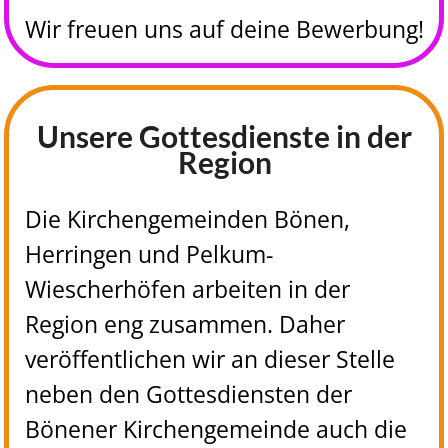
Wir freuen uns auf deine Bewerbung!
Unsere Gottesdienste in der
Region
Die Kirchengemeinden Bönen,
Herringen und Pelkum-
Wiescherhöfen arbeiten in der
Region eng zusammen. Daher
veröffentlichen wir an dieser Stelle
neben den Gottesdiensten der
Bönener Kirchengemeinde auch die