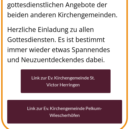
gottesdienstlichen Angebote der
beiden anderen Kirchengemeinden.
Herzliche Einladung zu allen
Gottesdiensten. Es ist bestimmt
immer wieder etwas Spannendes
und Neuzuentdeckendes dabei.
Link zur Ev. Kirchengemeinde St.
Victor Herringen
Link zur Ev. Kirchengemeinde Pelkum-
Wiescherhöfen