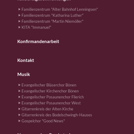
Familienzentrum "Alter Bahnhof Lenningsen"
Familienzentrum "Katharina Luther"
Familienzentrum "Martin Niemöller"
KITA "Immanuel"
Konfirmandenarbeit
Kontakt
Musik
Evangelischer Bläserchor Bönen
Evangelischer Kirchenchor Bönen
Evangelischer Posaunenchor Flierich
Evangelischer Posaunenchor West
Gitarrenkreis der Alten Kirche
Gitarrenkreis des Bodelschwingh-Hauses
Gospelchor "Good News"