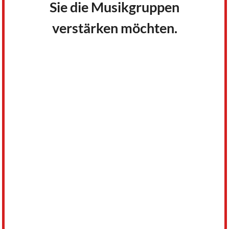
Sie die Musikgruppen
verstärken möchten.