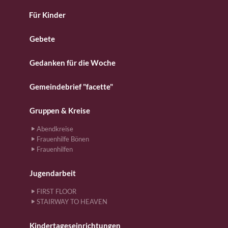
Für Kinder
Gebete
Gedanken für die Woche
Gemeindebrief "facette"
Gruppen & Kreise
Abendkreise
Frauenhilfe Bönen
Frauenhilfen
Jugendarbeit
FIRST FLOOR
STAIRWAY TO HEAVEN
Kindertageseinrichtungen