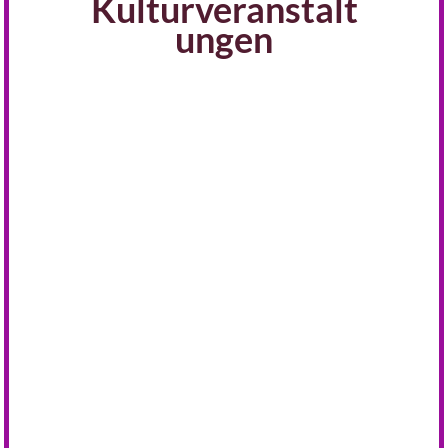
Kulturveranstalt
ungen