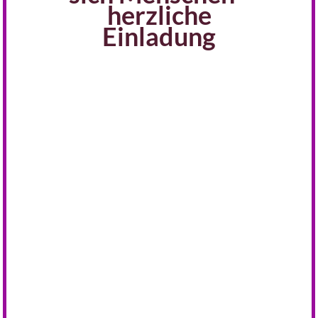
herzliche
Einladung