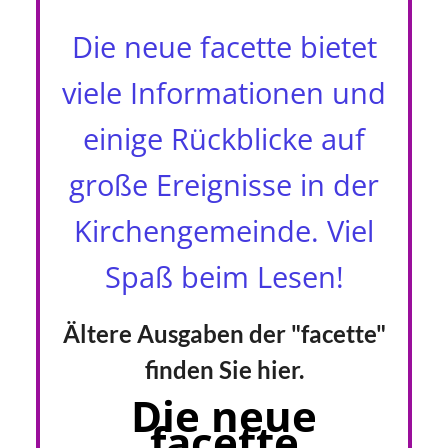
Die neue facette bietet
viele Informationen und
einige Rückblicke auf
große Ereignisse in der
Kirchengemeinde. Viel
Spaß beim Lesen!
Ältere Ausgaben der "facette"
finden Sie hier.
Die neue
facette