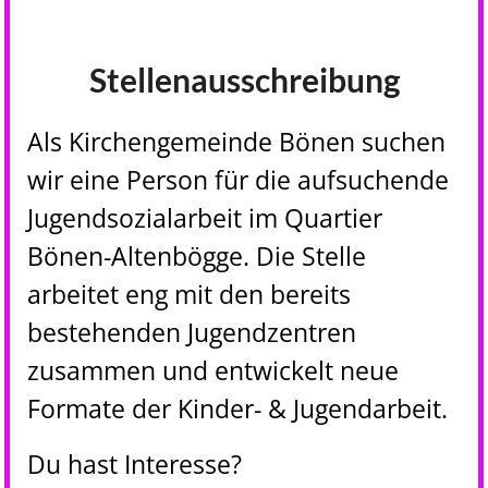
Stellenausschreibung
Als Kirchengemeinde Bönen suchen
wir eine Person für die aufsuchende
Jugendsozialarbeit im Quartier
Bönen-Altenbögge. Die Stelle
arbeitet eng mit den bereits
bestehenden Jugendzentren
zusammen und entwickelt neue
Formate der Kinder- & Jugendarbeit.
Du hast Interesse?