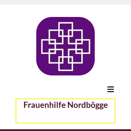
Frauenhilfe Nordbögge