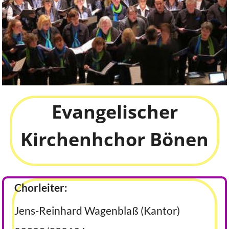
Evangelischer
Kirchenhchor Bönen
Chorleiter:
Jens-Reinhard Wagenblaß (Kantor)