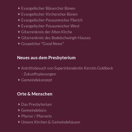
Evangelischer Bläserchor Bönen
Evangelischer Kirchenchor Bönen
Evangelischer Posaunenchor Flierich
Evangelischer Posaunenchor West
Gitarrenkreis der Alten Kirche
Gitarrenkreis des Bodelschwingh-Hauses
Gospelchor "Good News"
Neues aus dem Presbyterium
Antrittsbesuch von Superintendentin Kerstin Goldbeck
- Zukunftsplanungen
Gemeindekonzept
Orte & Menschen
Das Presbyterium
Gemeindebüro
Pfarrer / Pfarrerin
Unsere Kirchen & Gemeindehäuser