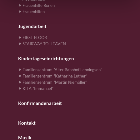
Frauenhilfe Bönen
Frauenhilfen
Jugendarbeit
FIRST FLOOR
STAIRWAY TO HEAVEN
Kindertageseinrichtungen
Familienzentrum "Alter Bahnhof Lenningsen"
Familienzentrum "Katharina Luther"
Familienzentrum "Martin Niemöller"
KITA "Immanuel"
Konfirmandenarbeit
Kontakt
Musik