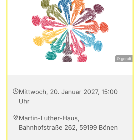
© geralt
Mittwoch, 20. Januar 2027, 15:00
Uhr
Martin-Luther-Haus,
Bahnhofstraße 262, 59199 Bönen