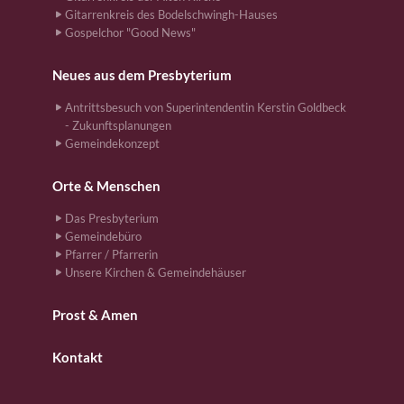
Gitarrenkreis des Bodelschwingh-Hauses
Gospelchor "Good News"
Neues aus dem Presbyterium
Antrittsbesuch von Superintendentin Kerstin Goldbeck
- Zukunftsplanungen
Gemeindekonzept
Orte & Menschen
Das Presbyterium
Gemeindebüro
Pfarrer / Pfarrerin
Unsere Kirchen & Gemeindehäuser
Prost & Amen
Kontakt