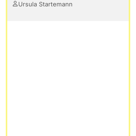
Ursula Startemann