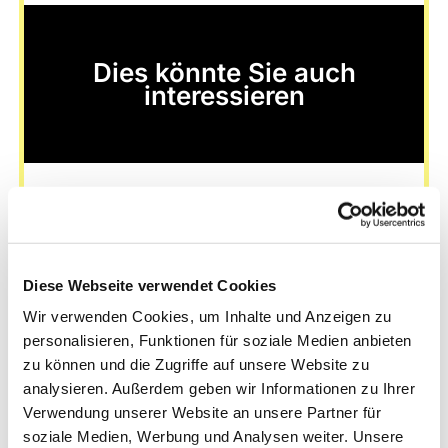
Dies könnte Sie auch
interessieren
Diese Webseite verwendet Cookies
Wir verwenden Cookies, um Inhalte und Anzeigen zu
personalisieren, Funktionen für soziale Medien anbieten
zu können und die Zugriffe auf unsere Website zu
analysieren. Außerdem geben wir Informationen zu Ihrer
Verwendung unserer Website an unsere Partner für
soziale Medien, Werbung und Analysen weiter. Unsere