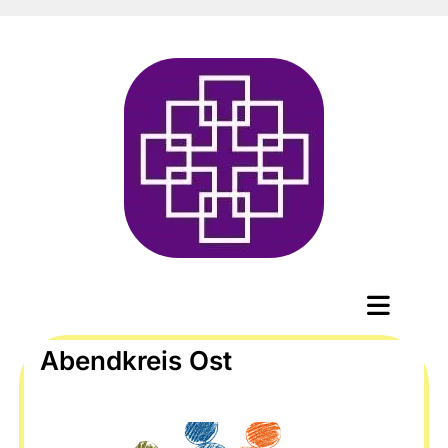
Abendkreis Ost