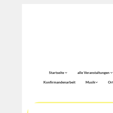
Startseite
alle Veranstaltungen
Konfirmandenarbeit
Musik
Or