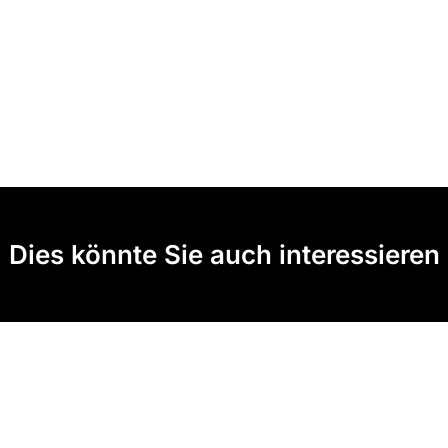
Dies könnte Sie auch interessieren