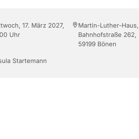
ttwoch, 17. März 2027,
Martin-Luther-Haus,
:00 Uhr
Bahnhofstraße 262,
59199 Bönen
sula Startemann