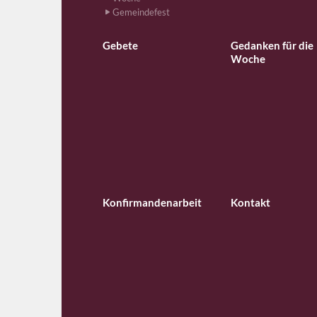
Gemeindefest
Gebete
Gedanken für die
Woche
Konfirmandenarbeit
Kontakt