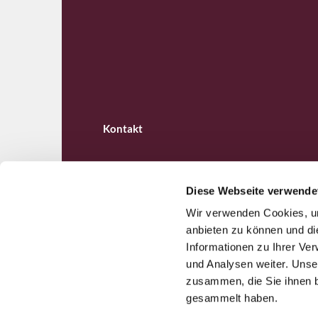
Kontakt
Diese Webseite verwende
Wir verwenden Cookies, um
Ev. Kirchengemeinde B

anbieten zu können und di
Informationen zu Ihrer Ve
und Analysen weiter. Unse
zusammen, die Sie ihnen b
gesammelt haben.