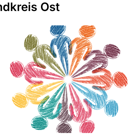
dkreis Ost