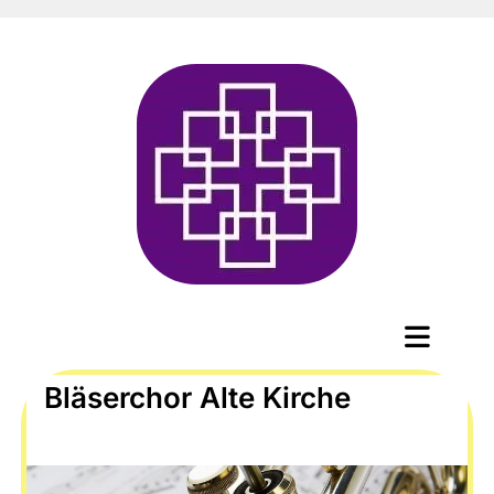
Bläserchor Alte Kirche