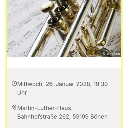
© xrayfoto
Mittwoch, 26. Januar 2028, 19:30
Uhr
Martin-Luther-Haus,
Bahnhofstraße 262, 59199 Bönen