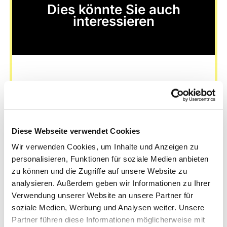
Dies könnte Sie auch
interessieren
Diese Webseite verwendet Cookies
Wir verwenden Cookies, um Inhalte und Anzeigen zu
personalisieren, Funktionen für soziale Medien anbieten
zu können und die Zugriffe auf unsere Website zu
analysieren. Außerdem geben wir Informationen zu Ihrer
Verwendung unserer Website an unsere Partner für
soziale Medien, Werbung und Analysen weiter. Unsere
Partner führen diese Informationen möglicherweise mit