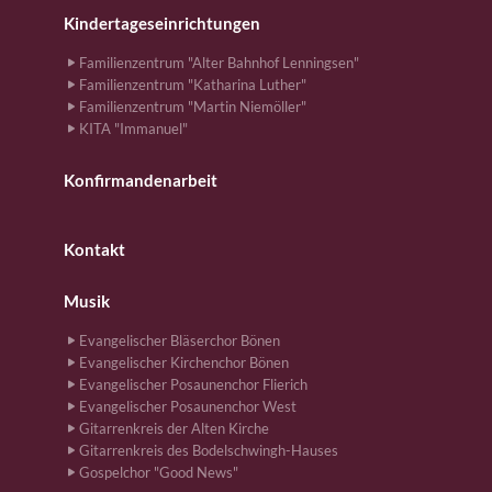
Kindertageseinrichtungen
Familienzentrum "Alter Bahnhof Lenningsen"
Familienzentrum "Katharina Luther"
Familienzentrum "Martin Niemöller"
KITA "Immanuel"
Konfirmandenarbeit
Kontakt
Musik
Evangelischer Bläserchor Bönen
Evangelischer Kirchenchor Bönen
Evangelischer Posaunenchor Flierich
Evangelischer Posaunenchor West
Gitarrenkreis der Alten Kirche
Gitarrenkreis des Bodelschwingh-Hauses
Gospelchor "Good News"