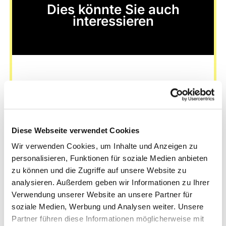
Dies könnte Sie auch
interessieren
Diese Webseite verwendet Cookies
Wir verwenden Cookies, um Inhalte und Anzeigen zu
personalisieren, Funktionen für soziale Medien anbieten
zu können und die Zugriffe auf unsere Website zu
analysieren. Außerdem geben wir Informationen zu Ihrer
Verwendung unserer Website an unsere Partner für
soziale Medien, Werbung und Analysen weiter. Unsere
Partner führen diese Informationen möglicherweise mit