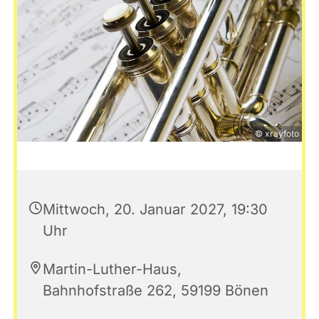
© xrayfoto
Mittwoch, 20. Januar 2027, 19:30
Uhr
Martin-Luther-Haus,
Bahnhofstraße 262, 59199 Bönen