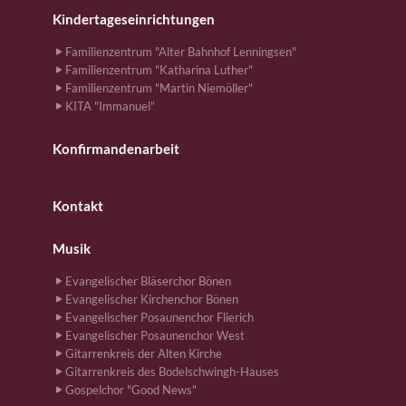
Kindertageseinrichtungen
Familienzentrum "Alter Bahnhof Lenningsen"
Familienzentrum "Katharina Luther"
Familienzentrum "Martin Niemöller"
KITA "Immanuel"
Konfirmandenarbeit
Kontakt
Musik
Evangelischer Bläserchor Bönen
Evangelischer Kirchenchor Bönen
Evangelischer Posaunenchor Flierich
Evangelischer Posaunenchor West
Gitarrenkreis der Alten Kirche
Gitarrenkreis des Bodelschwingh-Hauses
Gospelchor "Good News"