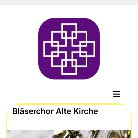
Bläserchor Alte Kirche