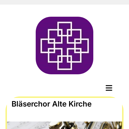
Bläserchor Alte Kirche