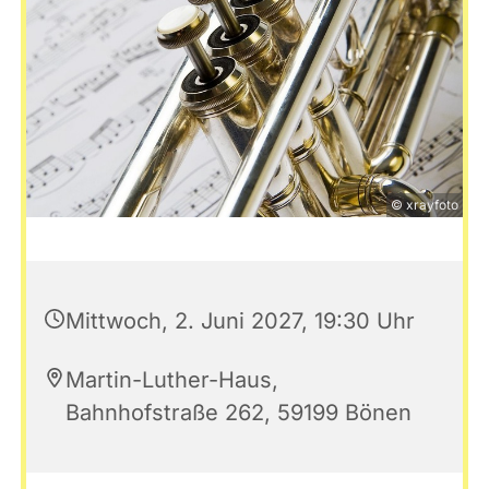
© xrayfoto
Mittwoch, 2. Juni 2027, 19:30 Uhr
Martin-Luther-Haus,
Bahnhofstraße 262, 59199 Bönen