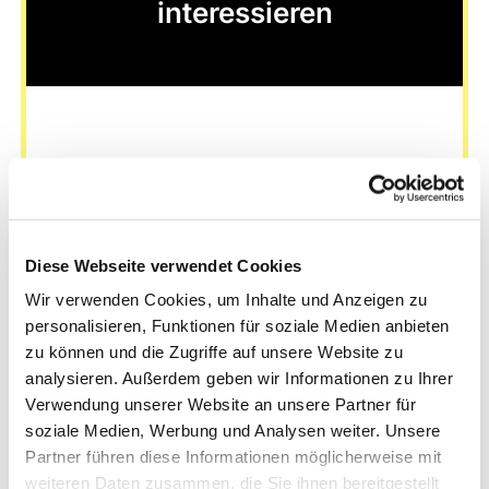
interessieren
Diese Webseite verwendet Cookies
Wir verwenden Cookies, um Inhalte und Anzeigen zu
personalisieren, Funktionen für soziale Medien anbieten
zu können und die Zugriffe auf unsere Website zu
analysieren. Außerdem geben wir Informationen zu Ihrer
Verwendung unserer Website an unsere Partner für
soziale Medien, Werbung und Analysen weiter. Unsere
Partner führen diese Informationen möglicherweise mit
weiteren Daten zusammen, die Sie ihnen bereitgestellt