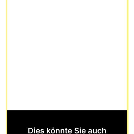
Dies könnte Sie auch