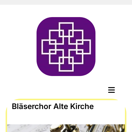
Bläserchor Alte Kirche