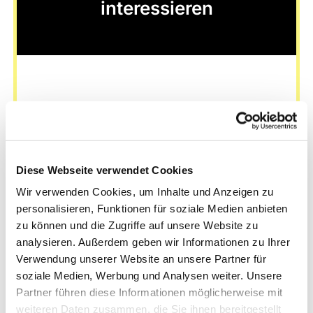
interessieren
Diese Webseite verwendet Cookies
Wir verwenden Cookies, um Inhalte und Anzeigen zu
personalisieren, Funktionen für soziale Medien anbieten
zu können und die Zugriffe auf unsere Website zu
analysieren. Außerdem geben wir Informationen zu Ihrer
Verwendung unserer Website an unsere Partner für
soziale Medien, Werbung und Analysen weiter. Unsere
Partner führen diese Informationen möglicherweise mit
weiteren Daten zusammen, die Sie ihnen bereitgestellt