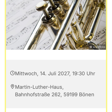
© xrayfoto
Mittwoch, 14. Juli 2027, 19:30 Uhr
Martin-Luther-Haus,
Bahnhofstraße 262, 59199 Bönen