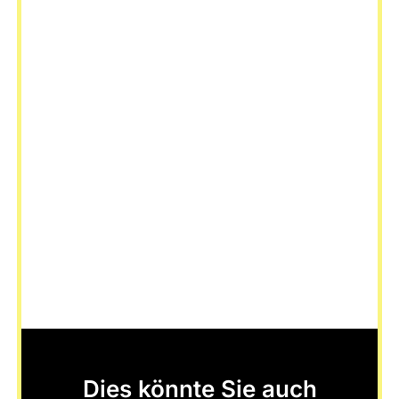
Dies könnte Sie auch