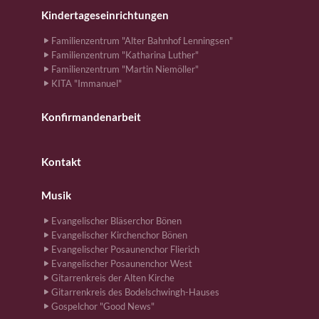
Kindertageseinrichtungen
Familienzentrum "Alter Bahnhof Lenningsen"
Familienzentrum "Katharina Luther"
Familienzentrum "Martin Niemöller"
KITA "Immanuel"
Konfirmandenarbeit
Kontakt
Musik
Evangelischer Bläserchor Bönen
Evangelischer Kirchenchor Bönen
Evangelischer Posaunenchor Flierich
Evangelischer Posaunenchor West
Gitarrenkreis der Alten Kirche
Gitarrenkreis des Bodelschwingh-Hauses
Gospelchor "Good News"