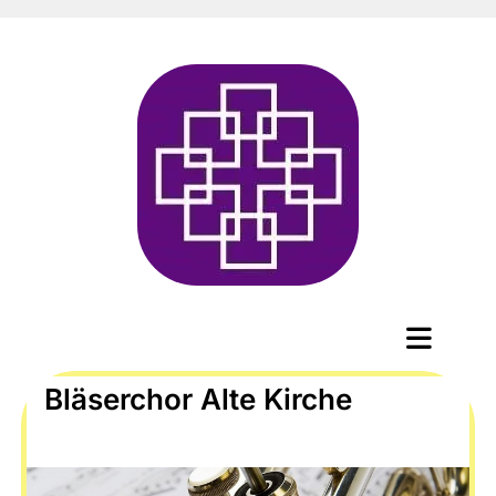
Bläserchor Alte Kirche