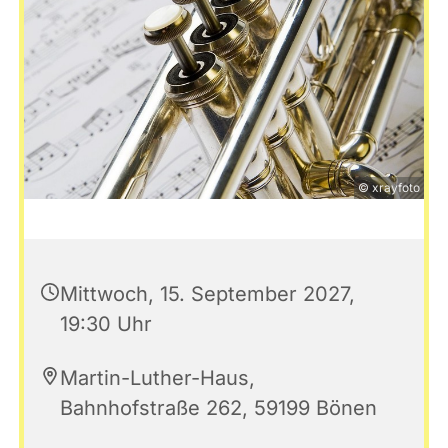
© xrayfoto
Mittwoch, 15. September 2027,
19:30 Uhr
Martin-Luther-Haus,
Bahnhofstraße 262, 59199 Bönen