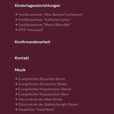
Kindertageseinrichtungen
Familienzentrum "Alter Bahnhof Lenningsen"
Familienzentrum "Katharina Luther"
Familienzentrum "Martin Niemöller"
KITA "Immanuel"
Konfirmandenarbeit
Kontakt
Musik
Evangelischer Bläserchor Bönen
Evangelischer Kirchenchor Bönen
Evangelischer Posaunenchor Flierich
Evangelischer Posaunenchor West
Gitarrenkreis der Alten Kirche
Gitarrenkreis des Bodelschwingh-Hauses
Gospelchor "Good News"