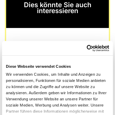
Dies könnte Sie auch
interessieren
Diese Webseite verwendet Cookies
Wir verwenden Cookies, um Inhalte und Anzeigen zu
personalisieren, Funktionen für soziale Medien anbieten
zu können und die Zugriffe auf unsere Website zu
analysieren. Außerdem geben wir Informationen zu Ihrer
Verwendung unserer Website an unsere Partner für
soziale Medien, Werbung und Analysen weiter. Unsere
Partner führen diese Informationen möglicherweise mit