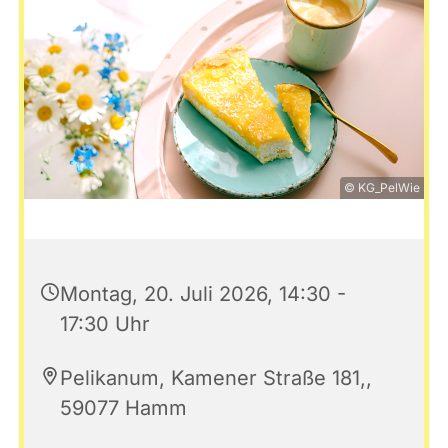
© KG_PelWie
Montag, 20. Juli 2026, 14:30 -
17:30 Uhr
Pelikanum, Kamener Straße 181,,
59077 Hamm