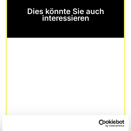
Dies könnte Sie auch
interessieren