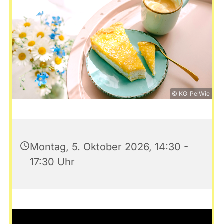
© KG_PelWie
Montag, 5. Oktober 2026, 14:30 -
17:30 Uhr