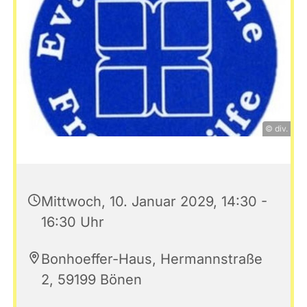
© div.
Mittwoch, 10. Januar 2029, 14:30 -
16:30 Uhr
Bonhoeffer-Haus, Hermannstraße
2, 59199 Bönen