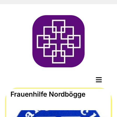
Frauenhilfe Nordbögge