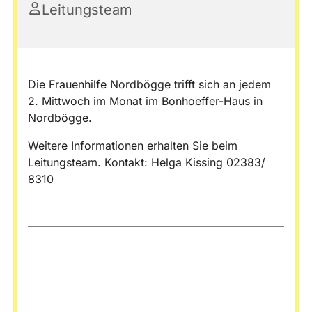
Leitungsteam
Die Frauenhilfe Nordbögge trifft sich an jedem
2. Mittwoch im Monat im Bonhoeffer-Haus in
Nordbögge.
Weitere Informationen erhalten Sie beim
Leitungsteam. Kontakt: Helga Kissing 02383/
8310