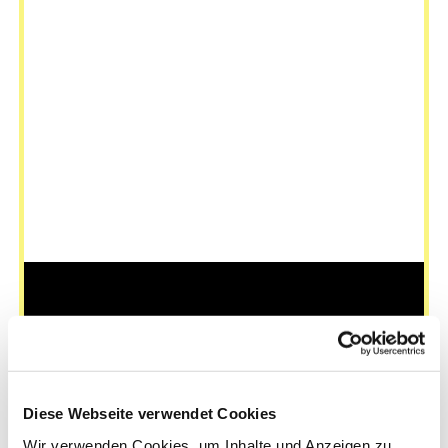
Dies könnte Sie auch
interessieren
Diese Webseite verwendet Cookies
Wir verwenden Cookies, um Inhalte und Anzeigen zu