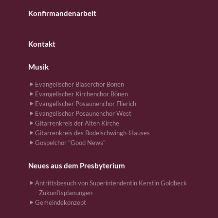
Konfirmandenarbeit
Kontakt
Musik
Evangelischer Bläserchor Bönen
Evangelischer Kirchenchor Bönen
Evangelischer Posaunenchor Flierich
Evangelischer Posaunenchor West
Gitarrenkreis der Alten Kirche
Gitarrenkreis des Bodelschwingh-Hauses
Gospelchor "Good News"
Neues aus dem Presbyterium
Antrittsbesuch von Superintendentin Kerstin Goldbeck
- Zukunftsplanungen
Gemeindekonzept