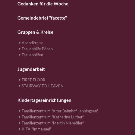
Gedanken für die Woche
Gemeindebrief "facette"
Gruppen & Kreise
Abendkreise
Frauenhilfe Bönen
Frauenhilfen
Jugendarbeit
FIRST FLOOR
STAIRWAY TO HEAVEN
Kindertageseinrichtungen
Familienzentrum "Alter Bahnhof Lenningsen"
Familienzentrum "Katharina Luther"
Familienzentrum "Martin Niemöller"
KITA "Immanuel"