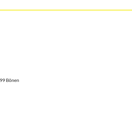
199 Bönen