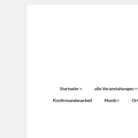
Startseite
alle Veranstaltungen
Konfirmandenarbeit
Musik
Or