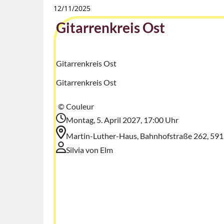
12/11/2025
Gitarrenkreis Ost
Gitarrenkreis Ost
Gitarrenkreis Ost
© Couleur
Montag, 5. April 2027, 17:00 Uhr
Martin-Luther-Haus, Bahnhofstraße 262, 59
Silvia von Elm