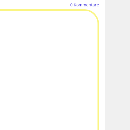
0
Kommentare