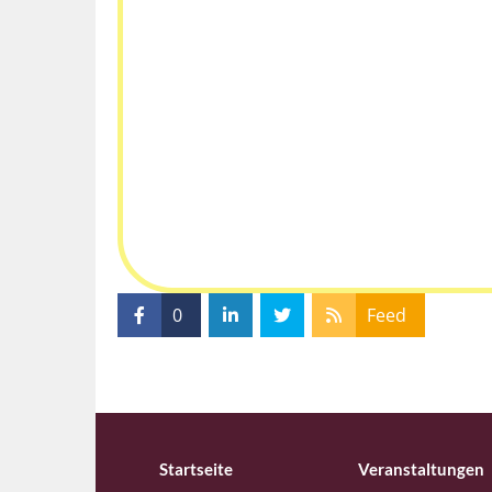
0
Feed
Startseite
Veranstaltungen