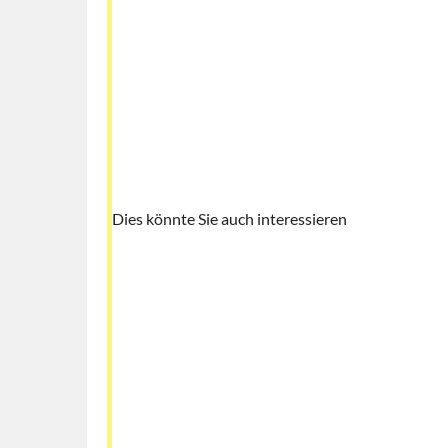
Dies könnte Sie auch interessieren