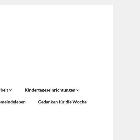
rbeit
Kindertageseinrichtungen
emeindeleben
Gedanken für die Woche