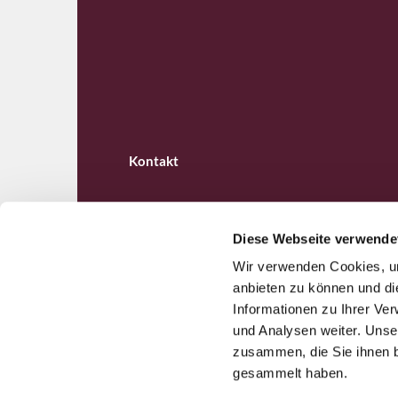
Kontakt
Diese Webseite verwende
Wir verwenden Cookies, um
Ev. Kirchengemeinde B

anbieten zu können und di
Informationen zu Ihrer Ve
und Analysen weiter. Unse
zusammen, die Sie ihnen b
gesammelt haben.