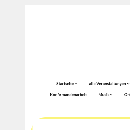
Startseite
alle Veranstaltungen
Konfirmandenarbeit
Musik
Or