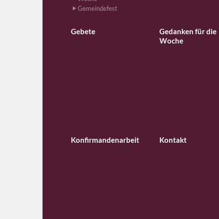
Gemeindefest
Gebete
Gedanken für die
Woche
Konfirmandenarbeit
Kontakt