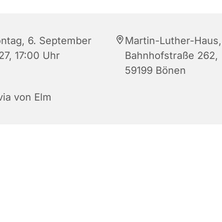
ntag, 6. September
Martin-Luther-Haus,
27, 17:00 Uhr
Bahnhofstraße 262,
59199 Bönen
via von Elm