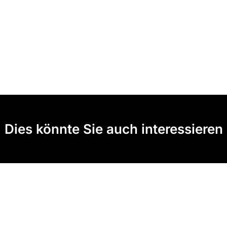
Dies könnte Sie auch interessieren