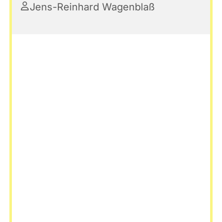
Jens-Reinhard Wagenblaß