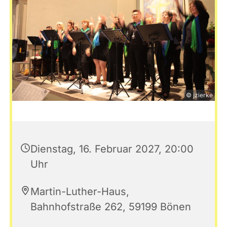
© jzierke
Dienstag, 16. Februar 2027, 20:00
Uhr
Martin-Luther-Haus,
Bahnhofstraße 262, 59199 Bönen