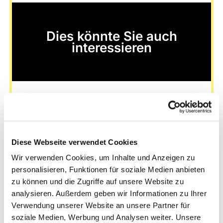
Dies könnte Sie auch
interessieren
Diese Webseite verwendet Cookies
Wir verwenden Cookies, um Inhalte und Anzeigen zu
personalisieren, Funktionen für soziale Medien anbieten
zu können und die Zugriffe auf unsere Website zu
analysieren. Außerdem geben wir Informationen zu Ihrer
Verwendung unserer Website an unsere Partner für
soziale Medien, Werbung und Analysen weiter. Unsere