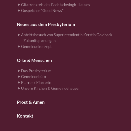
Gitarrenkreis des Bodelschwingh-Hauses
Gospelchor "Good News"
Neues aus dem Presbyterium
Antrittsbesuch von Superintendentin Kerstin Goldbeck
- Zukunftsplanungen
Gemeindekonzept
Orte & Menschen
Das Presbyterium
Gemeindebüro
Pfarrer / Pfarrerin
Unsere Kirchen & Gemeindehäuser
Prost & Amen
Kontakt