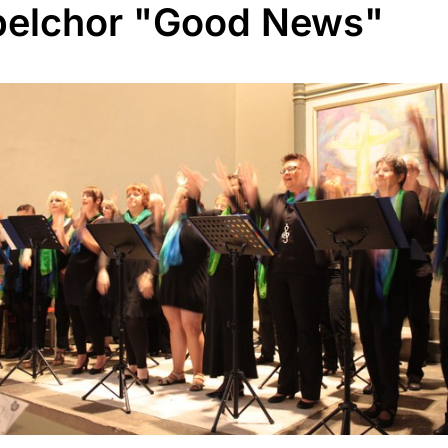
elchor "Good News"