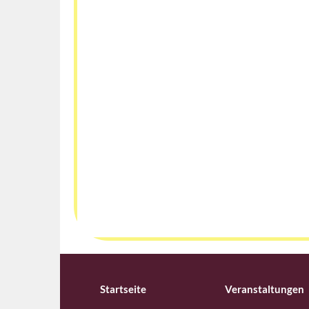
Startseite
Veranstaltungen