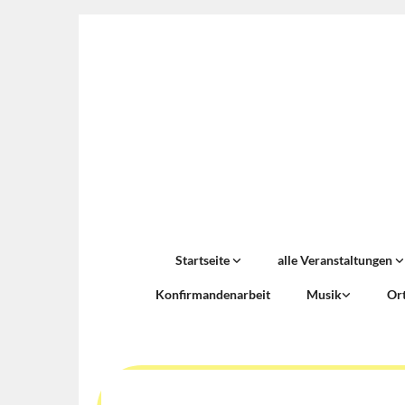
Startseite
alle Veranstaltungen
Konfirmandenarbeit
Musik
Or