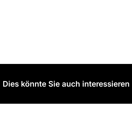
Dies könnte Sie auch interessieren