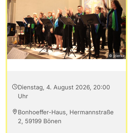
© jzierke
Dienstag, 4. August 2026, 20:00
Uhr
Bonhoeffer-Haus, Hermannstraße
2, 59199 Bönen