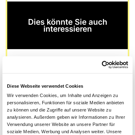
Dies könnte Sie auch
interessieren
Diese Webseite verwendet Cookies
Wir verwenden Cookies, um Inhalte und Anzeigen zu
personalisieren, Funktionen für soziale Medien anbieten
zu können und die Zugriffe auf unsere Website zu
analysieren. Außerdem geben wir Informationen zu Ihrer
Verwendung unserer Website an unsere Partner für
soziale Medien, Werbung und Analysen weiter. Unsere