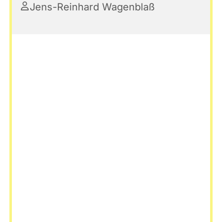
Jens-Reinhard Wagenblaß