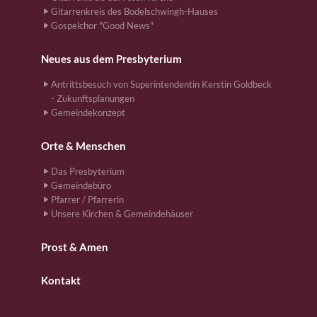
Gitarrenkreis des Bodelschwingh-Hauses
Gospelchor "Good News"
Neues aus dem Presbyterium
Antrittsbesuch von Superintendentin Kerstin Goldbeck
- Zukunftsplanungen
Gemeindekonzept
Orte & Menschen
Das Presbyterium
Gemeindebüro
Pfarrer / Pfarrerin
Unsere Kirchen & Gemeindehäuser
Prost & Amen
Kontakt