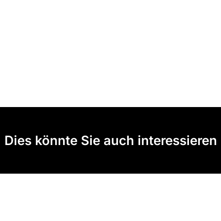
Dies könnte Sie auch interessieren