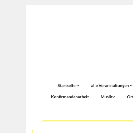
Startseite
alle Veranstaltungen
Konfirmandenarbeit
Musik
Or