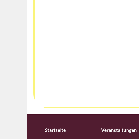
Startseite
Veranstaltungen