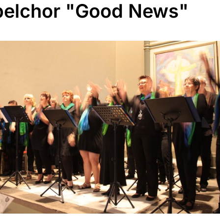
elchor "Good News"