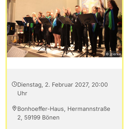
© jzierke
Dienstag, 2. Februar 2027, 20:00
Uhr
Bonhoeffer-Haus, Hermannstraße
2, 59199 Bönen