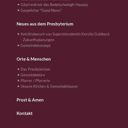
Gitarrenkreis des Bodelschwingh-Hauses
Gospelchor "Good News"
Neues aus dem Presbyterium
Antrittsbesuch von Superintendentin Kerstin Goldbeck
- Zukunftsplanungen
Gemeindekonzept
Orte & Menschen
Das Presbyterium
Gemeindebüro
Pfarrer / Pfarrerin
Unsere Kirchen & Gemeindehäuser
Prost & Amen
Kontakt