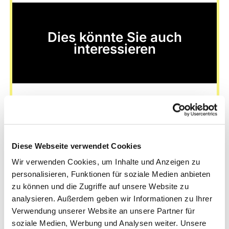
Dies könnte Sie auch
interessieren
Diese Webseite verwendet Cookies
Wir verwenden Cookies, um Inhalte und Anzeigen zu
personalisieren, Funktionen für soziale Medien anbieten
zu können und die Zugriffe auf unsere Website zu
analysieren. Außerdem geben wir Informationen zu Ihrer
Verwendung unserer Website an unsere Partner für
soziale Medien, Werbung und Analysen weiter. Unsere