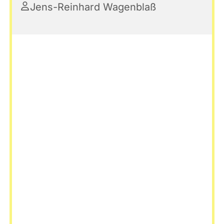
Jens-Reinhard Wagenblaß