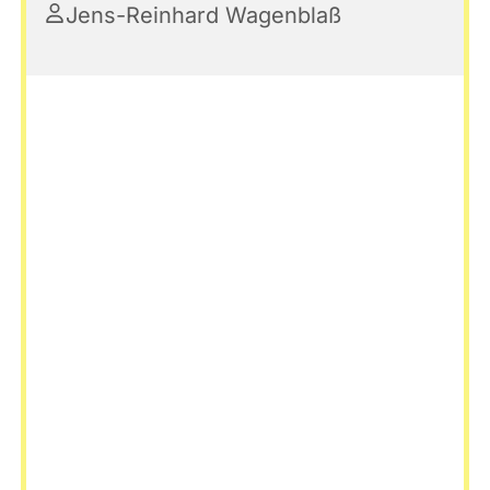
Jens-Reinhard Wagenblaß