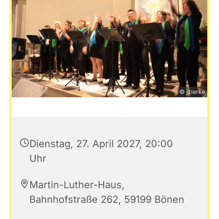
© jzierke
Dienstag, 27. April 2027, 20:00
Uhr
Martin-Luther-Haus,
Bahnhofstraße 262, 59199 Bönen