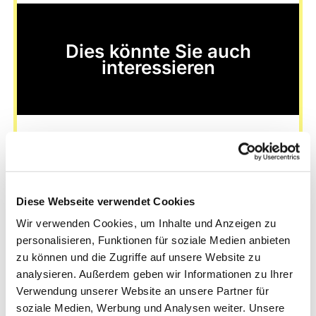
Dies könnte Sie auch
interessieren
Diese Webseite verwendet Cookies
Wir verwenden Cookies, um Inhalte und Anzeigen zu
personalisieren, Funktionen für soziale Medien anbieten
zu können und die Zugriffe auf unsere Website zu
analysieren. Außerdem geben wir Informationen zu Ihrer
Verwendung unserer Website an unsere Partner für
soziale Medien, Werbung und Analysen weiter. Unsere