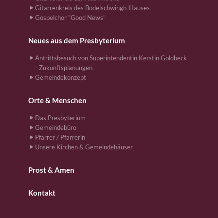
Gitarrenkreis des Bodelschwingh-Hauses
Gospelchor "Good News"
Neues aus dem Presbyterium
Antrittsbesuch von Superintendentin Kerstin Goldbeck
- Zukunftsplanungen
Gemeindekonzept
Orte & Menschen
Das Presbyterium
Gemeindebüro
Pfarrer / Pfarrerin
Unsere Kirchen & Gemeindehäuser
Prost & Amen
Kontakt