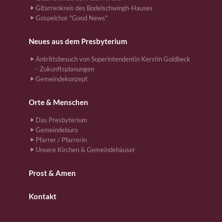
Gitarrenkreis des Bodelschwingh-Hauses
Gospelchor "Good News"
Neues aus dem Presbyterium
Antrittsbesuch von Superintendentin Kerstin Goldbeck
- Zukunftsplanungen
Gemeindekonzept
Orte & Menschen
Das Presbyterium
Gemeindebüro
Pfarrer / Pfarrerin
Unsere Kirchen & Gemeindehäuser
Prost & Amen
Kontakt