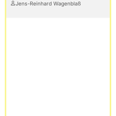
Jens-Reinhard Wagenblaß