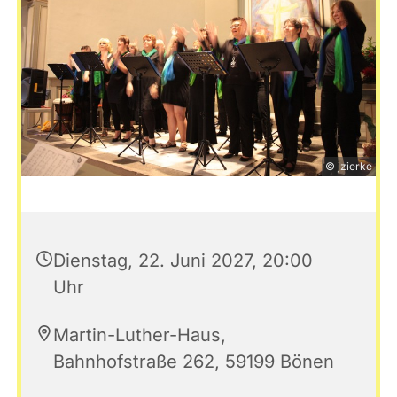
© jzierke
Dienstag, 22. Juni 2027, 20:00
Uhr
Martin-Luther-Haus,
Bahnhofstraße 262, 59199 Bönen