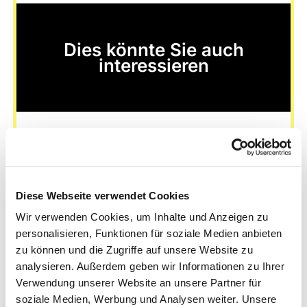
Dies könnte Sie auch
interessieren
Diese Webseite verwendet Cookies
Wir verwenden Cookies, um Inhalte und Anzeigen zu
personalisieren, Funktionen für soziale Medien anbieten
zu können und die Zugriffe auf unsere Website zu
analysieren. Außerdem geben wir Informationen zu Ihrer
Verwendung unserer Website an unsere Partner für
soziale Medien, Werbung und Analysen weiter. Unsere