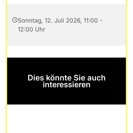
Sonntag, 12. Juli 2026, 11:00 -
12:00 Uhr
Dies könnte Sie auch
interessieren