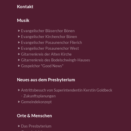
Kontakt
Musik
Evangelischer Bläserchor Bönen
Evangelischer Kirchenchor Bönen
Evangelischer Posaunenchor Flierich
Evangelischer Posaunenchor West
Gitarrenkreis der Alten Kirche
Gitarrenkreis des Bodelschwingh-Hauses
Gospelchor "Good News"
Neues aus dem Presbyterium
Antrittsbesuch von Superintendentin Kerstin Goldbeck
- Zukunftsplanungen
Gemeindekonzept
Orte & Menschen
Das Presbyterium