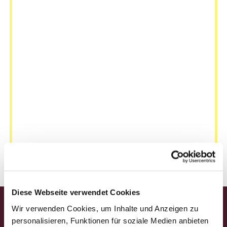
Diese Webseite verwendet Cookies
Wir verwenden Cookies, um Inhalte und Anzeigen zu
Startseite
personalisieren, Funktionen für soziale Medien anbieten