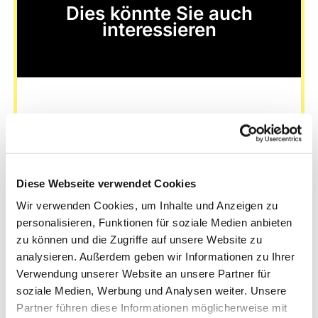
Dies könnte Sie auch
interessieren
Diese Webseite verwendet Cookies
Wir verwenden Cookies, um Inhalte und Anzeigen zu
personalisieren, Funktionen für soziale Medien anbieten
zu können und die Zugriffe auf unsere Website zu
analysieren. Außerdem geben wir Informationen zu Ihrer
Verwendung unserer Website an unsere Partner für
soziale Medien, Werbung und Analysen weiter. Unsere
Partner führen diese Informationen möglicherweise mit