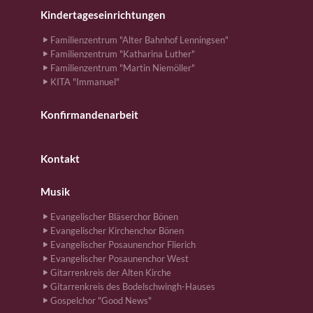
Kindertageseinrichtungen
Familienzentrum "Alter Bahnhof Lenningsen"
Familienzentrum "Katharina Luther"
Familienzentrum "Martin Niemöller"
KITA "Immanuel"
Konfirmandenarbeit
Kontakt
Musik
Evangelischer Bläserchor Bönen
Evangelischer Kirchenchor Bönen
Evangelischer Posaunenchor Flierich
Evangelischer Posaunenchor West
Gitarrenkreis der Alten Kirche
Gitarrenkreis des Bodelschwingh-Hauses
Gospelchor "Good News"