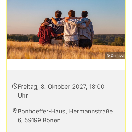
© Dimhou
Freitag, 8. Oktober 2027, 18:00
Uhr
Bonhoeffer-Haus, Hermannstraße
6, 59199 Bönen