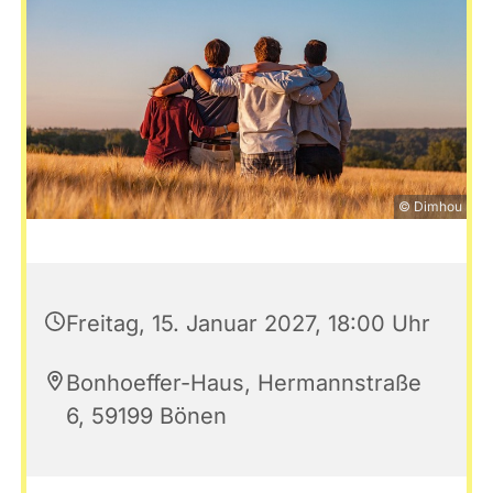
© Dimhou
Freitag, 15. Januar 2027, 18:00 Uhr
Bonhoeffer-Haus, Hermannstraße
6, 59199 Bönen