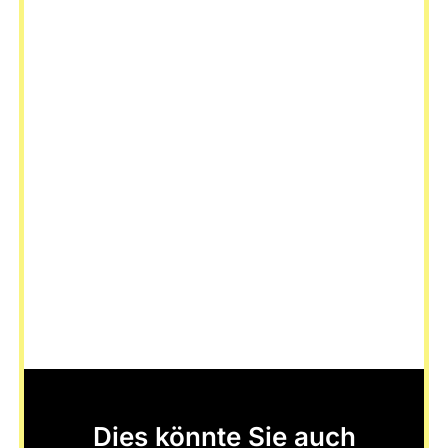
Dies könnte Sie auch