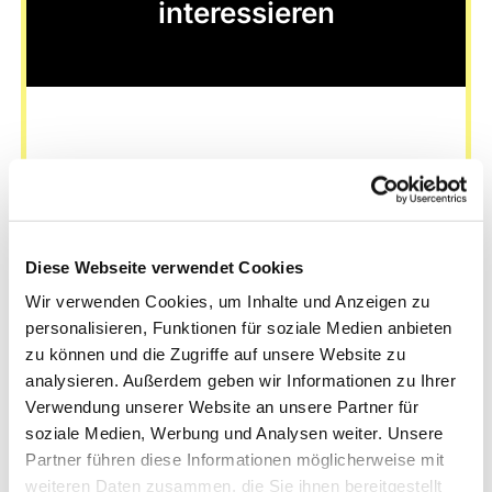
interessieren
Diese Webseite verwendet Cookies
Wir verwenden Cookies, um Inhalte und Anzeigen zu
personalisieren, Funktionen für soziale Medien anbieten
zu können und die Zugriffe auf unsere Website zu
analysieren. Außerdem geben wir Informationen zu Ihrer
Verwendung unserer Website an unsere Partner für
soziale Medien, Werbung und Analysen weiter. Unsere
Partner führen diese Informationen möglicherweise mit
weiteren Daten zusammen, die Sie ihnen bereitgestellt