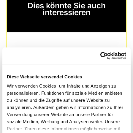
Dies könnte Sie auch
interessieren
Diese Webseite verwendet Cookies
Wir verwenden Cookies, um Inhalte und Anzeigen zu
personalisieren, Funktionen für soziale Medien anbieten
zu können und die Zugriffe auf unsere Website zu
analysieren. Außerdem geben wir Informationen zu Ihrer
Verwendung unserer Website an unsere Partner für
soziale Medien, Werbung und Analysen weiter. Unsere
Partner führen diese Informationen möglicherweise mit