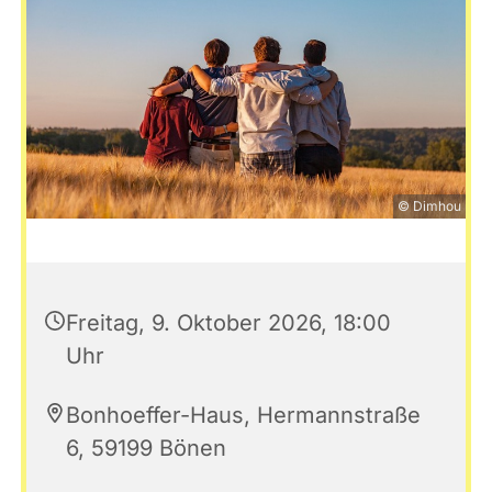
© Dimhou
Freitag, 9. Oktober 2026, 18:00
Uhr
Bonhoeffer-Haus, Hermannstraße
6, 59199 Bönen