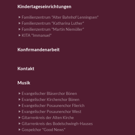
Kindertageseinrichtungen
Familienzentrum "Alter Bahnhof Lenningsen"
Familienzentrum "Katharina Luther"
Familienzentrum "Martin Niemöller"
KITA "Immanuel"
Konfirmandenarbeit
Kontakt
Musik
Evangelischer Bläserchor Bönen
Evangelischer Kirchenchor Bönen
Evangelischer Posaunenchor Flierich
Evangelischer Posaunenchor West
Gitarrenkreis der Alten Kirche
Gitarrenkreis des Bodelschwingh-Hauses
Gospelchor "Good News"