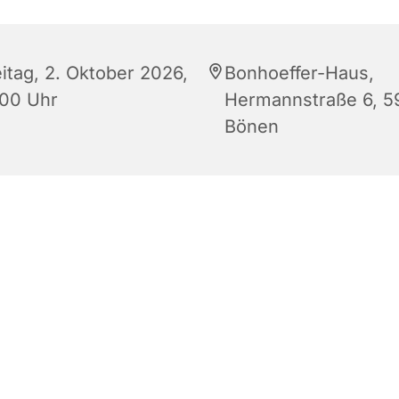
eitag, 2. Oktober 2026,
Bonhoeffer-Haus,
:00 Uhr
Hermannstraße 6, 5
Bönen