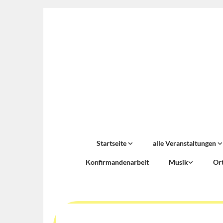
Startseite
alle Veranstaltungen
Konfirmandenarbeit
Musik
Or