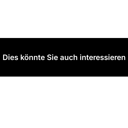
Dies könnte Sie auch interessieren