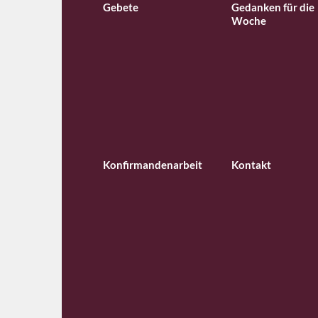
Gebete
Gedanken für die
Woche
Konfirmandenarbeit
Kontakt