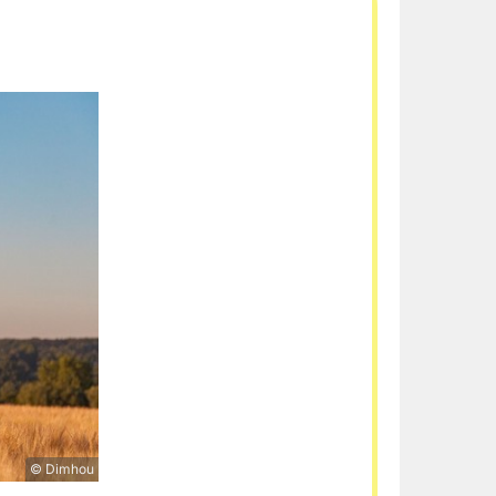
© Dimhou