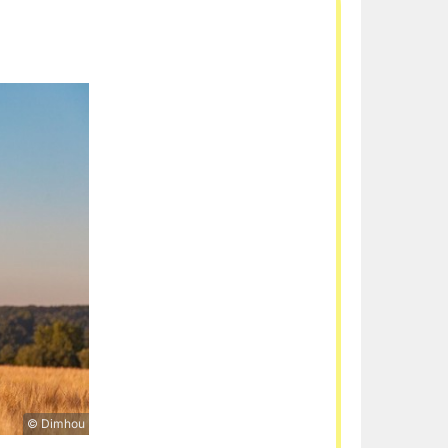
© Dimhou