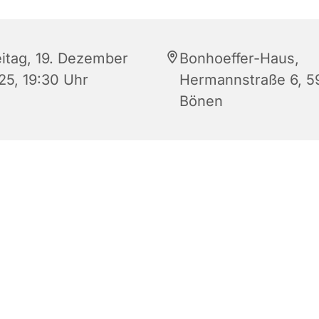
eitag, 19. Dezember
Bonhoeffer-Haus,
25, 19:30 Uhr
Hermannstraße 6, 5
Bönen