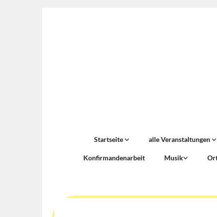
Startseite
alle Veranstaltungen
Konfirmandenarbeit
Musik
Or