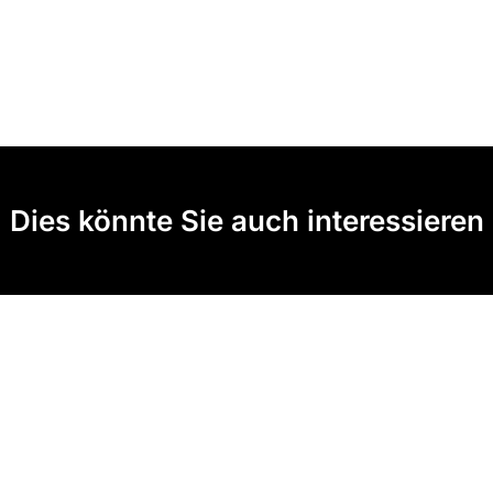
Dies könnte Sie auch interessieren