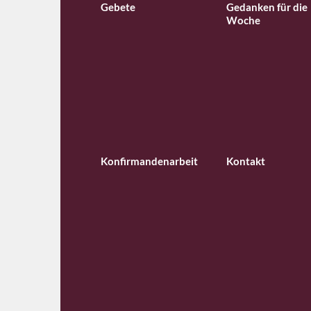
Gebete
Gedanken für die
Woche
Konfirmandenarbeit
Kontakt