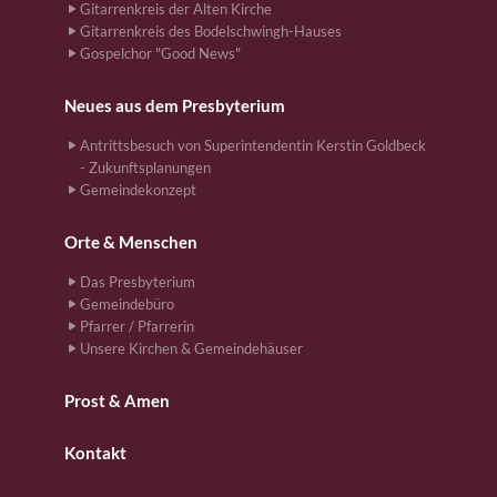
Gitarrenkreis der Alten Kirche
Gitarrenkreis des Bodelschwingh-Hauses
Gospelchor "Good News"
Neues aus dem Presbyterium
Antrittsbesuch von Superintendentin Kerstin Goldbeck
- Zukunftsplanungen
Gemeindekonzept
Orte & Menschen
Das Presbyterium
Gemeindebüro
Pfarrer / Pfarrerin
Unsere Kirchen & Gemeindehäuser
Prost & Amen
Kontakt