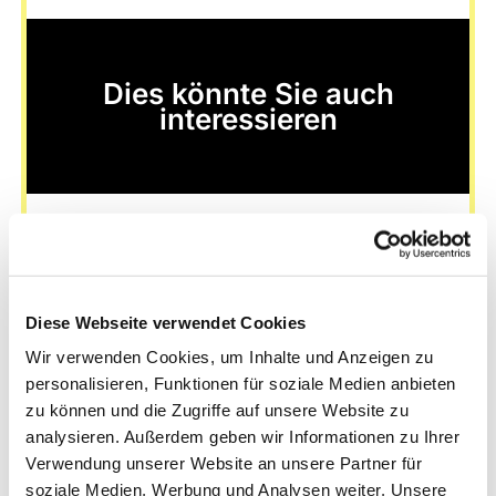
Dies könnte Sie auch
interessieren
Diese Webseite verwendet Cookies
Wir verwenden Cookies, um Inhalte und Anzeigen zu
personalisieren, Funktionen für soziale Medien anbieten
zu können und die Zugriffe auf unsere Website zu
analysieren. Außerdem geben wir Informationen zu Ihrer
Verwendung unserer Website an unsere Partner für
soziale Medien, Werbung und Analysen weiter. Unsere