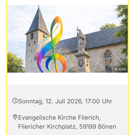
© Röhr
Sonntag, 12. Juli 2026, 17:00 Uhr
Evangelische Kirche Flierich,
Fliericher Kirchplatz, 59199 Bönen