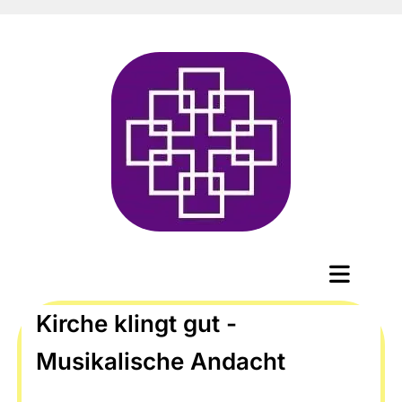
Kirche klingt gut -
Musikalische Andacht