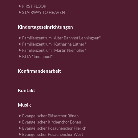
FIRST FLOOR
STAIRWAY TO HEAVEN
Kindertageseinrichtungen
Familienzentrum "Alter Bahnhof Lenningsen"
Familienzentrum "Katharina Luther"
Familienzentrum "Martin Niemöller"
KITA "Immanuel"
Konfirmandenarbeit
Kontakt
Musik
Evangelischer Bläserchor Bönen
Evangelischer Kirchenchor Bönen
Evangelischer Posaunenchor Flierich
Evangelischer Posaunenchor West