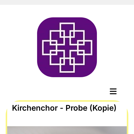
Kirchenchor - Probe (Kopie)