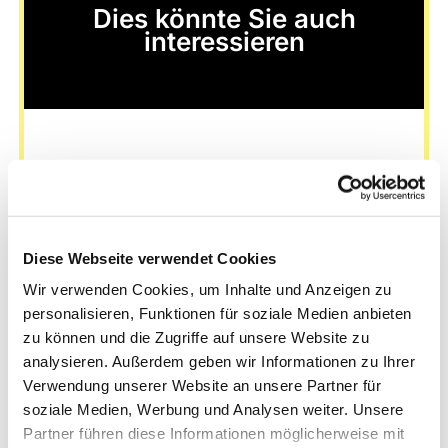
Dies könnte Sie auch
interessieren
Diese Webseite verwendet Cookies
Wir verwenden Cookies, um Inhalte und Anzeigen zu
personalisieren, Funktionen für soziale Medien anbieten
zu können und die Zugriffe auf unsere Website zu
analysieren. Außerdem geben wir Informationen zu Ihrer
Verwendung unserer Website an unsere Partner für
soziale Medien, Werbung und Analysen weiter. Unsere
Partner führen diese Informationen möglicherweise mit