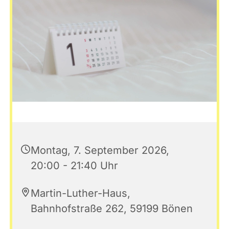
Montag, 7. September 2026,
20:00 - 21:40 Uhr
Martin-Luther-Haus,
Bahnhofstraße 262, 59199 Bönen