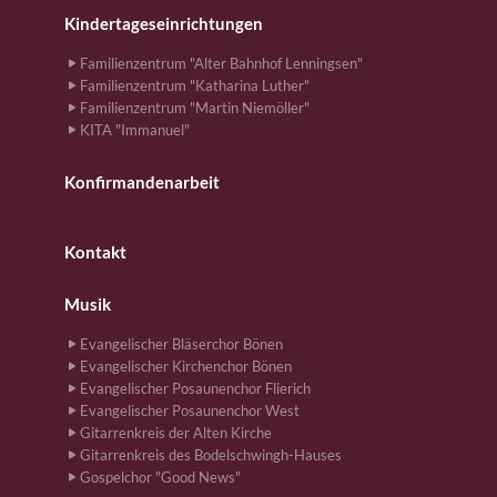
Kindertageseinrichtungen
Familienzentrum "Alter Bahnhof Lenningsen"
Familienzentrum "Katharina Luther"
Familienzentrum "Martin Niemöller"
KITA "Immanuel"
Konfirmandenarbeit
Kontakt
Musik
Evangelischer Bläserchor Bönen
Evangelischer Kirchenchor Bönen
Evangelischer Posaunenchor Flierich
Evangelischer Posaunenchor West
Gitarrenkreis der Alten Kirche
Gitarrenkreis des Bodelschwingh-Hauses
Gospelchor "Good News"