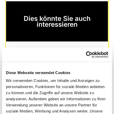
Dies könnte Sie auch
interessieren
Diese Webseite verwendet Cookies
Wir verwenden Cookies, um Inhalte und Anzeigen zu
personalisieren, Funktionen für soziale Medien anbieten
zu können und die Zugriffe auf unsere Website zu
analysieren. Außerdem geben wir Informationen zu Ihrer
Verwendung unserer Website an unsere Partner für
soziale Medien, Werbung und Analysen weiter. Unsere