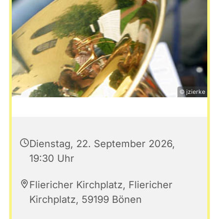
© jzierke
Dienstag, 22. September 2026,
19:30 Uhr
Fliericher Kirchplatz, Fliericher
Kirchplatz, 59199 Bönen