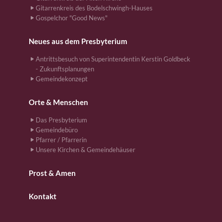
Gitarrenkreis des Bodelschwingh-Hauses
Gospelchor "Good News"
Neues aus dem Presbyterium
Antrittsbesuch von Superintendentin Kerstin Goldbeck
- Zukunftsplanungen
Gemeindekonzept
Orte & Menschen
Das Presbyterium
Gemeindebüro
Pfarrer / Pfarrerin
Unsere Kirchen & Gemeindehäuser
Prost & Amen
Kontakt