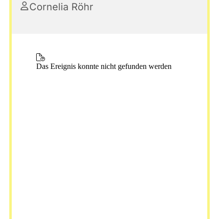
Cornelia Röhr