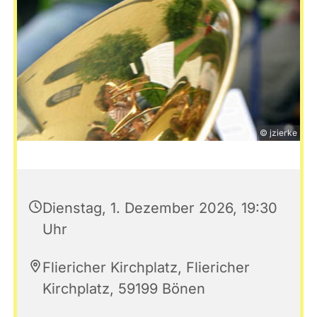
© jzierke
Dienstag, 1. Dezember 2026, 19:30
Uhr
Fliericher Kirchplatz, Fliericher
Kirchplatz, 59199 Bönen