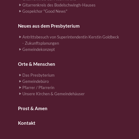
Gitarrenkreis des Bodelschwingh-Hauses
Gospelchor "Good News"
Neues aus dem Presbyterium
Antrittsbesuch von Superintendentin Kerstin Goldbeck
- Zukunftsplanungen
Gemeindekonzept
Orte & Menschen
Das Presbyterium
Gemeindebüro
Pfarrer / Pfarrerin
Unsere Kirchen & Gemeindehäuser
Prost & Amen
Kontakt