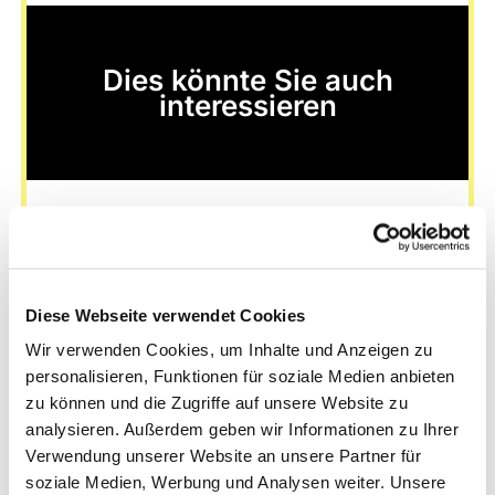
Dies könnte Sie auch
interessieren
Diese Webseite verwendet Cookies
Wir verwenden Cookies, um Inhalte und Anzeigen zu
personalisieren, Funktionen für soziale Medien anbieten
zu können und die Zugriffe auf unsere Website zu
analysieren. Außerdem geben wir Informationen zu Ihrer
Verwendung unserer Website an unsere Partner für
soziale Medien, Werbung und Analysen weiter. Unsere