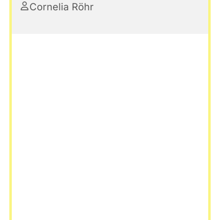
Cornelia Röhr