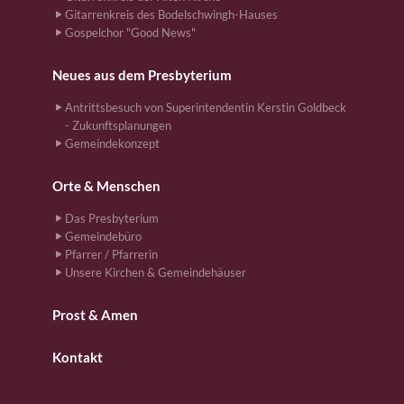
Gitarrenkreis des Bodelschwingh-Hauses
Gospelchor "Good News"
Neues aus dem Presbyterium
Antrittsbesuch von Superintendentin Kerstin Goldbeck
- Zukunftsplanungen
Gemeindekonzept
Orte & Menschen
Das Presbyterium
Gemeindebüro
Pfarrer / Pfarrerin
Unsere Kirchen & Gemeindehäuser
Prost & Amen
Kontakt