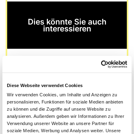
Dies könnte Sie auch
interessieren
Diese Webseite verwendet Cookies
Wir verwenden Cookies, um Inhalte und Anzeigen zu
personalisieren, Funktionen für soziale Medien anbieten
zu können und die Zugriffe auf unsere Website zu
analysieren. Außerdem geben wir Informationen zu Ihrer
Verwendung unserer Website an unsere Partner für
soziale Medien, Werbung und Analysen weiter. Unsere