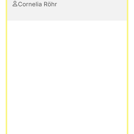
Cornelia Röhr