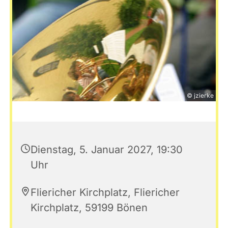
© jzierke
Dienstag, 5. Januar 2027, 19:30
Uhr
Fliericher Kirchplatz, Fliericher
Kirchplatz, 59199 Bönen