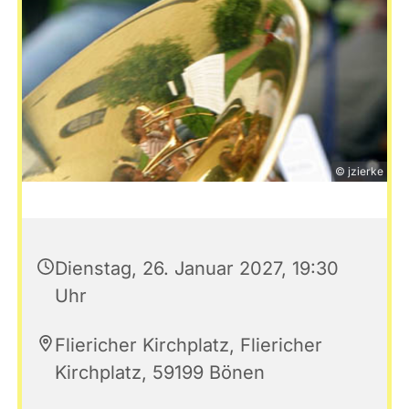
© jzierke
Dienstag, 26. Januar 2027, 19:30
Uhr
Fliericher Kirchplatz, Fliericher
Kirchplatz, 59199 Bönen