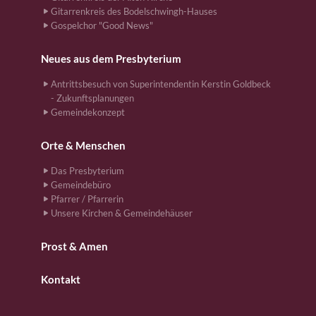
Gitarrenkreis des Bodelschwingh-Hauses
Gospelchor "Good News"
Neues aus dem Presbyterium
Antrittsbesuch von Superintendentin Kerstin Goldbeck
- Zukunftsplanungen
Gemeindekonzept
Orte & Menschen
Das Presbyterium
Gemeindebüro
Pfarrer / Pfarrerin
Unsere Kirchen & Gemeindehäuser
Prost & Amen
Kontakt