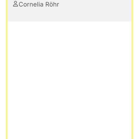
Cornelia Röhr