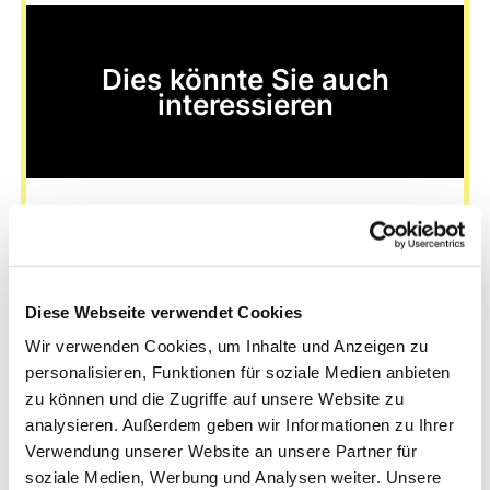
Dies könnte Sie auch
interessieren
Diese Webseite verwendet Cookies
Wir verwenden Cookies, um Inhalte und Anzeigen zu
personalisieren, Funktionen für soziale Medien anbieten
zu können und die Zugriffe auf unsere Website zu
analysieren. Außerdem geben wir Informationen zu Ihrer
Verwendung unserer Website an unsere Partner für
soziale Medien, Werbung und Analysen weiter. Unsere