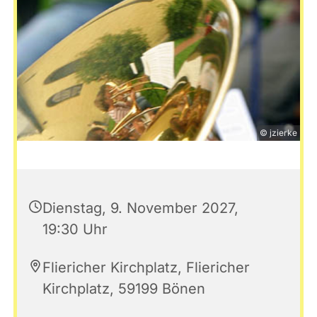
© jzierke
Dienstag, 9. November 2027,
19:30 Uhr
Fliericher Kirchplatz, Fliericher
Kirchplatz, 59199 Bönen