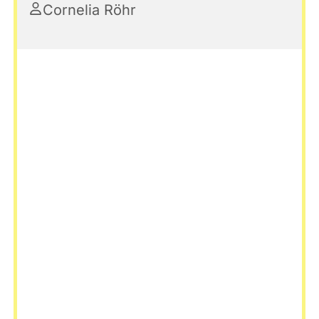
Cornelia Röhr