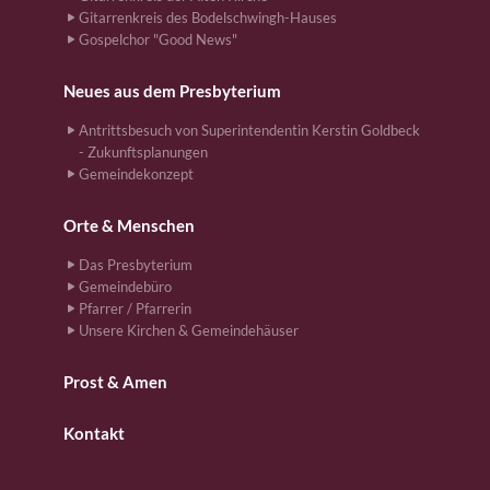
Gitarrenkreis des Bodelschwingh-Hauses
Gospelchor "Good News"
Neues aus dem Presbyterium
Antrittsbesuch von Superintendentin Kerstin Goldbeck
- Zukunftsplanungen
Gemeindekonzept
Orte & Menschen
Das Presbyterium
Gemeindebüro
Pfarrer / Pfarrerin
Unsere Kirchen & Gemeindehäuser
Prost & Amen
Kontakt