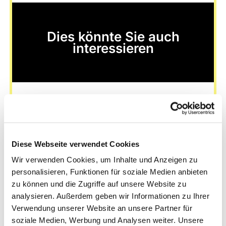
Dies könnte Sie auch
interessieren
Diese Webseite verwendet Cookies
Wir verwenden Cookies, um Inhalte und Anzeigen zu
personalisieren, Funktionen für soziale Medien anbieten
zu können und die Zugriffe auf unsere Website zu
analysieren. Außerdem geben wir Informationen zu Ihrer
Verwendung unserer Website an unsere Partner für
soziale Medien, Werbung und Analysen weiter. Unsere