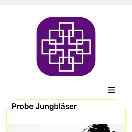
Probe Jungbläser