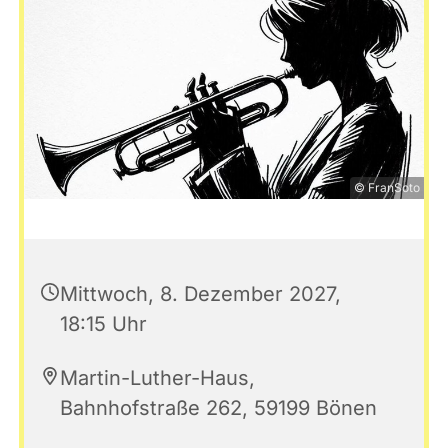
© FranSoto
Mittwoch, 8. Dezember 2027,
18:15 Uhr
Martin-Luther-Haus,
Bahnhofstraße 262, 59199 Bönen