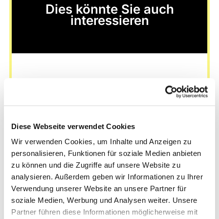
Dies könnte Sie auch
interessieren
Diese Webseite verwendet Cookies
Wir verwenden Cookies, um Inhalte und Anzeigen zu
personalisieren, Funktionen für soziale Medien anbieten
zu können und die Zugriffe auf unsere Website zu
analysieren. Außerdem geben wir Informationen zu Ihrer
Verwendung unserer Website an unsere Partner für
soziale Medien, Werbung und Analysen weiter. Unsere
Partner führen diese Informationen möglicherweise mit