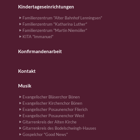
Kindertageseinrichtungen
Familienzentrum "Alter Bahnhof Lenningsen"
Familienzentrum "Katharina Luther"
Familienzentrum "Martin Niemöller"
KITA "Immanuel"
Konfirmandenarbeit
Kontakt
Musik
Evangelischer Bläserchor Bönen
Evangelischer Kirchenchor Bönen
Evangelischer Posaunenchor Flierich
Evangelischer Posaunenchor West
Gitarrenkreis der Alten Kirche
Gitarrenkreis des Bodelschwingh-Hauses
Gospelchor "Good News"