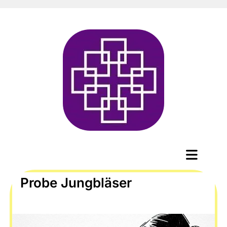
Probe Jungbläser