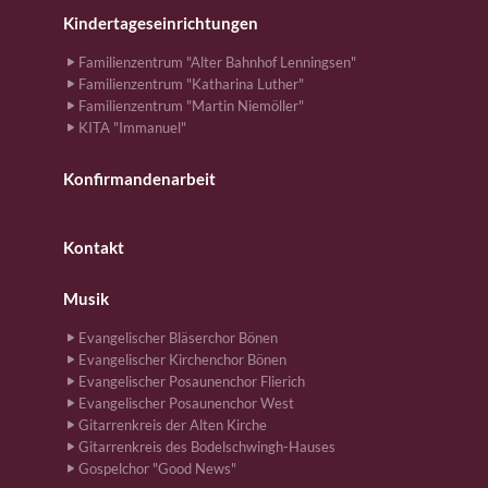
Kindertageseinrichtungen
Familienzentrum "Alter Bahnhof Lenningsen"
Familienzentrum "Katharina Luther"
Familienzentrum "Martin Niemöller"
KITA "Immanuel"
Konfirmandenarbeit
Kontakt
Musik
Evangelischer Bläserchor Bönen
Evangelischer Kirchenchor Bönen
Evangelischer Posaunenchor Flierich
Evangelischer Posaunenchor West
Gitarrenkreis der Alten Kirche
Gitarrenkreis des Bodelschwingh-Hauses
Gospelchor "Good News"