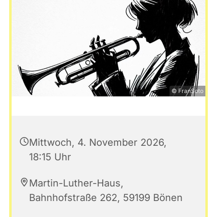
© FranSoto
Mittwoch, 4. November 2026,
18:15 Uhr
Martin-Luther-Haus,
Bahnhofstraße 262, 59199 Bönen