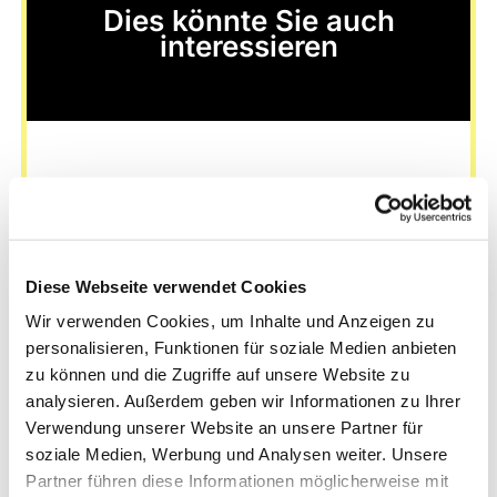
Dies könnte Sie auch
interessieren
Diese Webseite verwendet Cookies
Wir verwenden Cookies, um Inhalte und Anzeigen zu
personalisieren, Funktionen für soziale Medien anbieten
zu können und die Zugriffe auf unsere Website zu
analysieren. Außerdem geben wir Informationen zu Ihrer
Verwendung unserer Website an unsere Partner für
soziale Medien, Werbung und Analysen weiter. Unsere
Partner führen diese Informationen möglicherweise mit