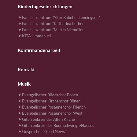
Kindertageseinrichtungen
Familienzentrum "Alter Bahnhof Lenningsen"
Familienzentrum "Katharina Luther"
Familienzentrum "Martin Niemöller"
KITA "Immanuel"
Konfirmandenarbeit
Kontakt
Musik
Evangelischer Bläserchor Bönen
Evangelischer Kirchenchor Bönen
Evangelischer Posaunenchor Flierich
Evangelischer Posaunenchor West
Gitarrenkreis der Alten Kirche
Gitarrenkreis des Bodelschwingh-Hauses
Gospelchor "Good News"