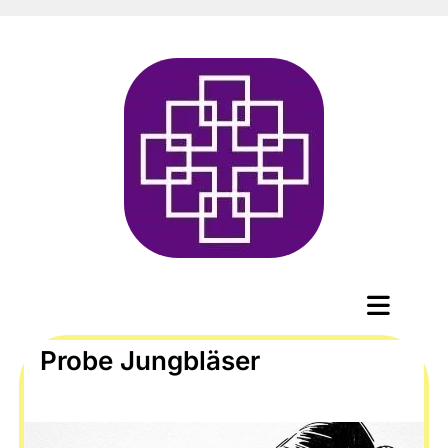
Probe Jungbläser