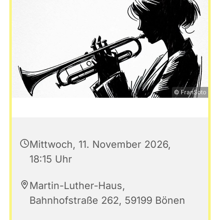
© FranSoto
Mittwoch, 11. November 2026,
18:15 Uhr
Martin-Luther-Haus,
Bahnhofstraße 262, 59199 Bönen