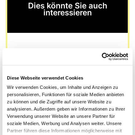
Dies könnte Sie auch
interessieren
Diese Webseite verwendet Cookies
Wir verwenden Cookies, um Inhalte und Anzeigen zu
personalisieren, Funktionen für soziale Medien anbieten
zu können und die Zugriffe auf unsere Website zu
analysieren. Außerdem geben wir Informationen zu Ihrer
Verwendung unserer Website an unsere Partner für
soziale Medien, Werbung und Analysen weiter. Unsere
Partner führen diese Informationen möglicherweise mit