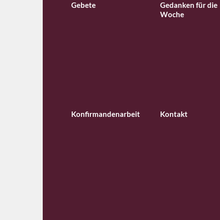
Gebete
Gedanken für die
Woche
Konfirmandenarbeit
Kontakt