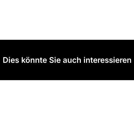
Dies könnte Sie auch interessieren