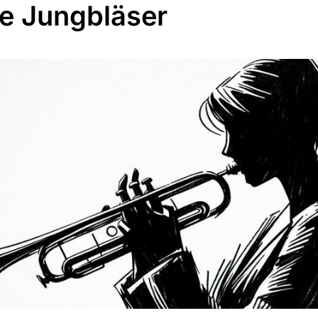
e Jungbläser