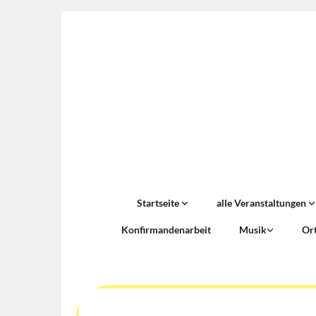
Startseite
alle Veranstaltungen
Konfirmandenarbeit
Musik
Or