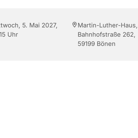
ttwoch, 5. Mai 2027,
Martin-Luther-Haus,
:15 Uhr
Bahnhofstraße 262,
59199 Bönen