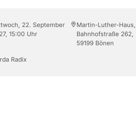
ttwoch, 22. September
Martin-Luther-Haus,
27, 15:00 Uhr
Bahnhofstraße 262,
59199 Bönen
rda Radix