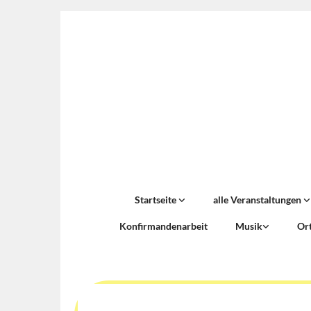
Startseite
alle Veranstaltungen
Konfirmandenarbeit
Musik
Or