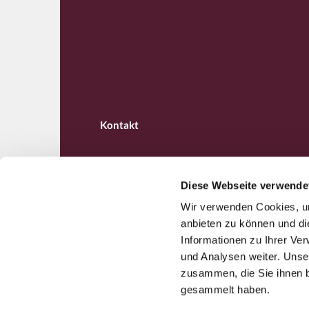
Kontakt
Diese Webseite verwende
Wir verwenden Cookies, um
Ev. Kirchengemeinde B

anbieten zu können und di
Informationen zu Ihrer Ve
und Analysen weiter. Unse
zusammen, die Sie ihnen b
gesammelt haben.