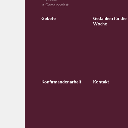
Gemeindefest
Gebete
Gedanken für die
Woche
Konfirmandenarbeit
Kontakt