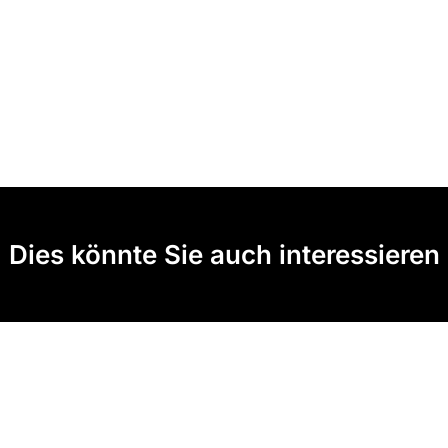
Dies könnte Sie auch interessieren