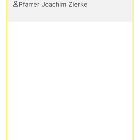
Pfarrer Joachim Zierke