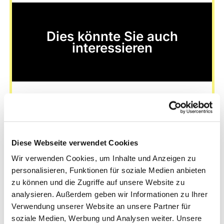
Dies könnte Sie auch
interessieren
Diese Webseite verwendet Cookies
Wir verwenden Cookies, um Inhalte und Anzeigen zu
personalisieren, Funktionen für soziale Medien anbieten
zu können und die Zugriffe auf unsere Website zu
analysieren. Außerdem geben wir Informationen zu Ihrer
Verwendung unserer Website an unsere Partner für
soziale Medien, Werbung und Analysen weiter. Unsere