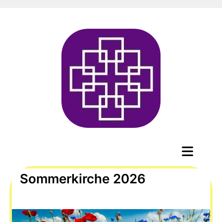
Sommerkirche 2026