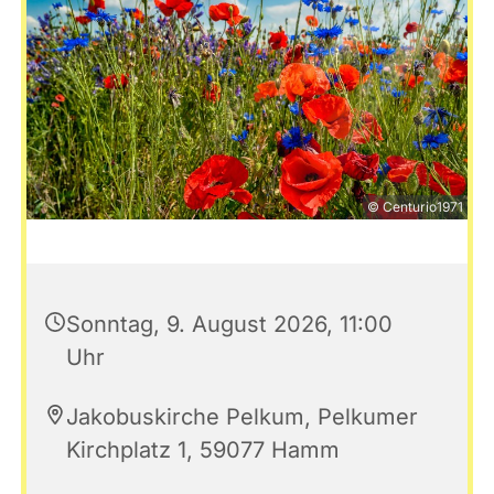
© Centurio1971
Sonntag, 9. August 2026, 11:00
Uhr
Jakobuskirche Pelkum, Pelkumer
Kirchplatz 1, 59077 Hamm