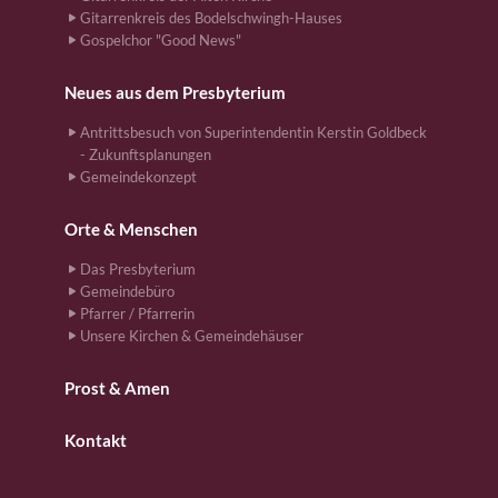
Gitarrenkreis des Bodelschwingh-Hauses
Gospelchor "Good News"
Neues aus dem Presbyterium
Antrittsbesuch von Superintendentin Kerstin Goldbeck
- Zukunftsplanungen
Gemeindekonzept
Orte & Menschen
Das Presbyterium
Gemeindebüro
Pfarrer / Pfarrerin
Unsere Kirchen & Gemeindehäuser
Prost & Amen
Kontakt