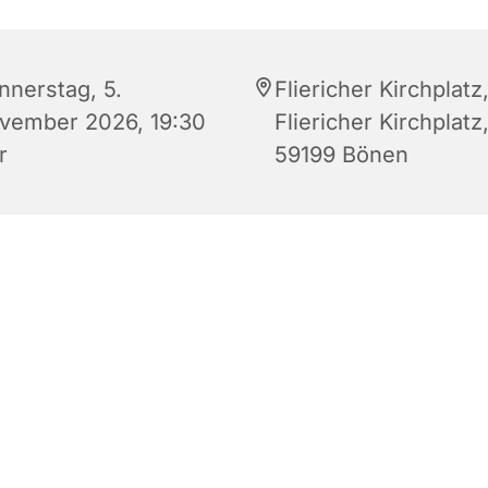
nnerstag, 5.
Fliericher Kirchplatz
vember 2026, 19:30
Fliericher Kirchplatz
r
59199 Bönen