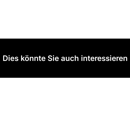
Dies könnte Sie auch interessieren