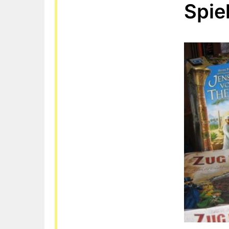
Spiel