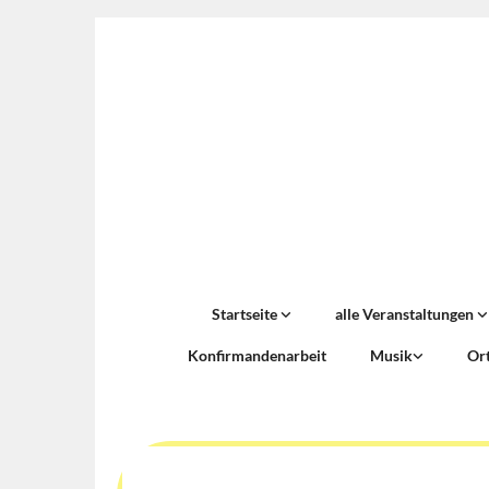
Startseite
alle Veranstaltungen
Konfirmandenarbeit
Musik
Or