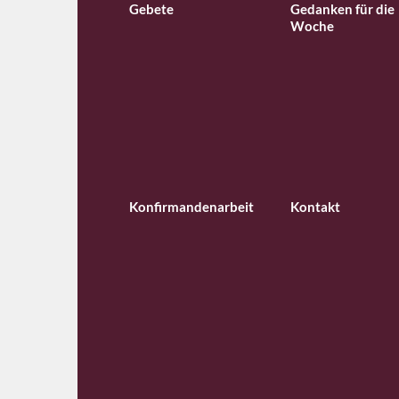
Gebete
Gedanken für die
Woche
Konfirmandenarbeit
Kontakt