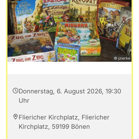
© jzierke
Donnerstag, 6. August 2026, 19:30
Uhr
Fliericher Kirchplatz, Fliericher
Kirchplatz, 59199 Bönen