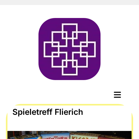
Spieletreff Flierich