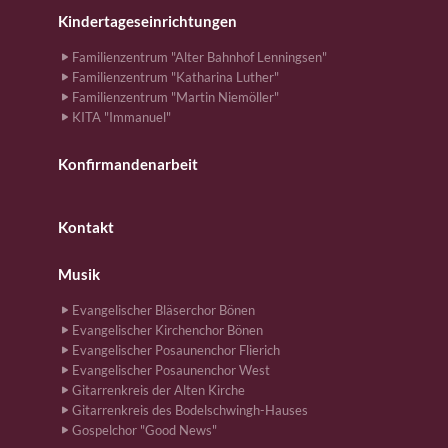
Kindertageseinrichtungen
Familienzentrum "Alter Bahnhof Lenningsen"
Familienzentrum "Katharina Luther"
Familienzentrum "Martin Niemöller"
KITA "Immanuel"
Konfirmandenarbeit
Kontakt
Musik
Evangelischer Bläserchor Bönen
Evangelischer Kirchenchor Bönen
Evangelischer Posaunenchor Flierich
Evangelischer Posaunenchor West
Gitarrenkreis der Alten Kirche
Gitarrenkreis des Bodelschwingh-Hauses
Gospelchor "Good News"