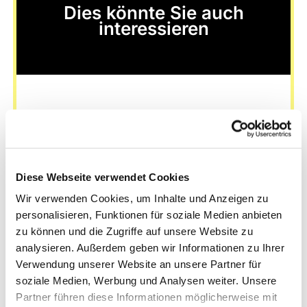
Dies könnte Sie auch
interessieren
Diese Webseite verwendet Cookies
Wir verwenden Cookies, um Inhalte und Anzeigen zu
personalisieren, Funktionen für soziale Medien anbieten
zu können und die Zugriffe auf unsere Website zu
analysieren. Außerdem geben wir Informationen zu Ihrer
Verwendung unserer Website an unsere Partner für
soziale Medien, Werbung und Analysen weiter. Unsere
Partner führen diese Informationen möglicherweise mit