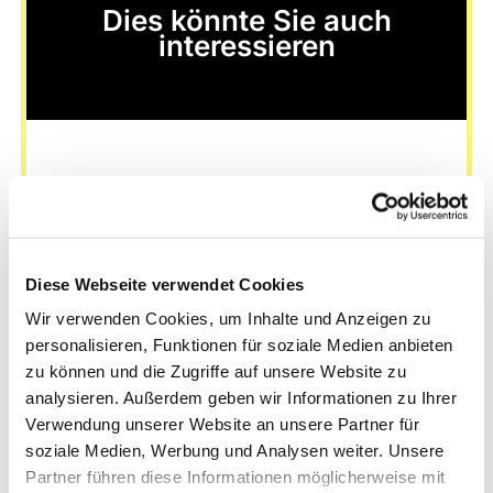
Dies könnte Sie auch
interessieren
Diese Webseite verwendet Cookies
Wir verwenden Cookies, um Inhalte und Anzeigen zu
personalisieren, Funktionen für soziale Medien anbieten
zu können und die Zugriffe auf unsere Website zu
analysieren. Außerdem geben wir Informationen zu Ihrer
Verwendung unserer Website an unsere Partner für
soziale Medien, Werbung und Analysen weiter. Unsere
Partner führen diese Informationen möglicherweise mit