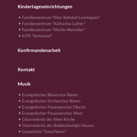
Kindertageseinrichtungen
Familienzentrum "Alter Bahnhof Lenningsen"
Familienzentrum "Katharina Luther"
Familienzentrum "Martin Niemöller"
KITA "Immanuel"
Konfirmandenarbeit
Kontakt
Musik
Evangelischer Bläserchor Bönen
Evangelischer Kirchenchor Bönen
Evangelischer Posaunenchor Flierich
Evangelischer Posaunenchor West
Gitarrenkreis der Alten Kirche
Gitarrenkreis des Bodelschwingh-Hauses
Gospelchor "Good News"