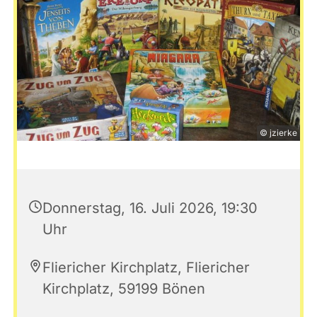
© jzierke
Donnerstag, 16. Juli 2026, 19:30
Uhr
Fliericher Kirchplatz, Fliericher
Kirchplatz, 59199 Bönen