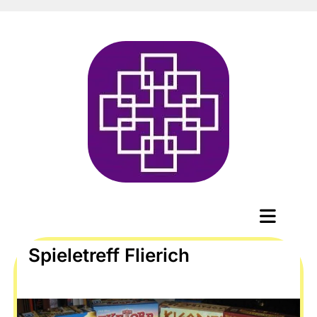
Spieletreff Flierich