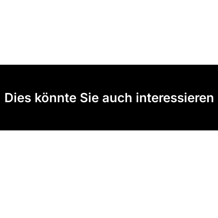
Dies könnte Sie auch interessieren