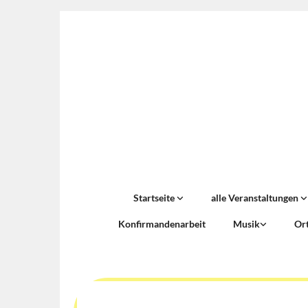
Startseite
alle Veranstaltungen
Konfirmandenarbeit
Musik
Or