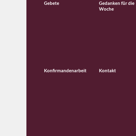
Gebete
Gedanken für die
Woche
Konfirmandenarbeit
Kontakt