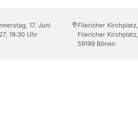
nnerstag, 17. Juni
Fliericher Kirchplatz
27, 19:30 Uhr
Fliericher Kirchplatz
59199 Bönen