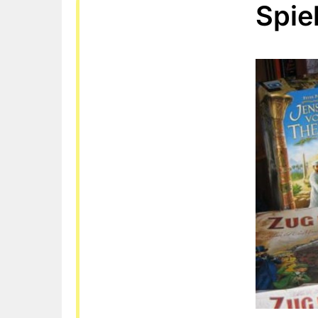
Spiel