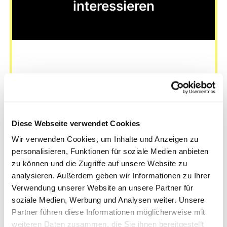
interessieren
Diese Webseite verwendet Cookies
Wir verwenden Cookies, um Inhalte und Anzeigen zu
personalisieren, Funktionen für soziale Medien anbieten
zu können und die Zugriffe auf unsere Website zu
analysieren. Außerdem geben wir Informationen zu Ihrer
Verwendung unserer Website an unsere Partner für
soziale Medien, Werbung und Analysen weiter. Unsere
Partner führen diese Informationen möglicherweise mit
weiteren Daten zusammen, die Sie ihnen bereitgestellt