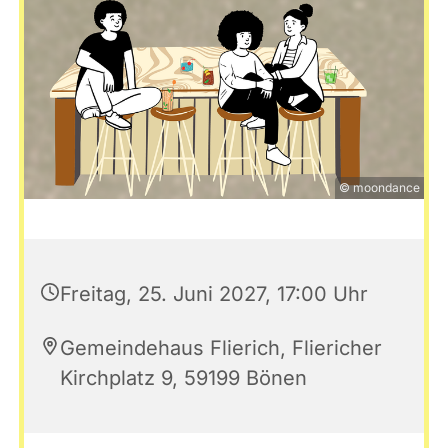
© moondance
Freitag, 25. Juni 2027, 17:00 Uhr
Gemeindehaus Flierich, Fliericher
Kirchplatz 9, 59199 Bönen