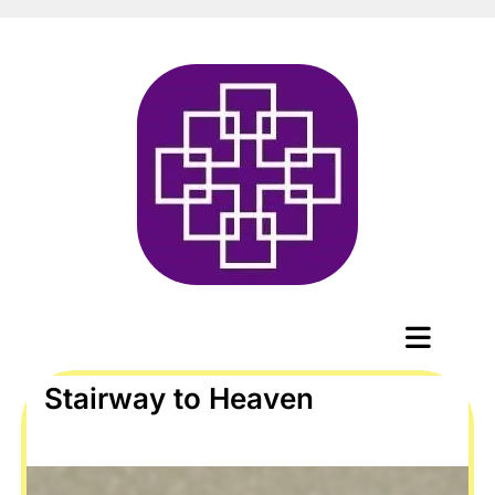
Stairway to Heaven