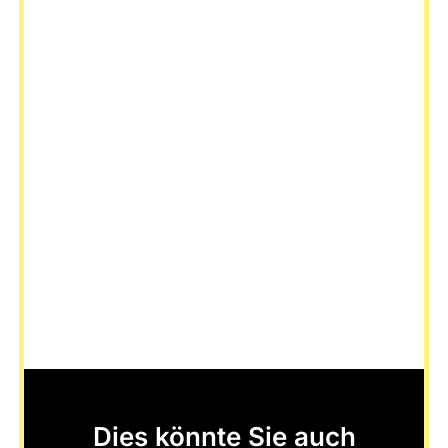
Dies könnte Sie auch