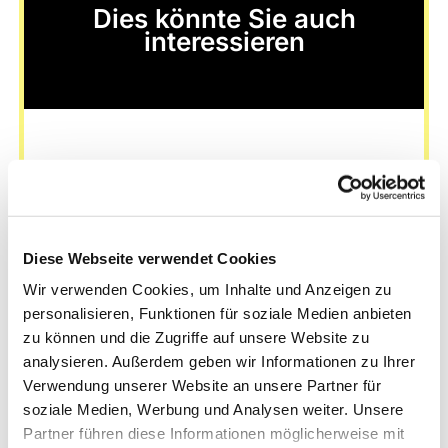
Dies könnte Sie auch
interessieren
Diese Webseite verwendet Cookies
Wir verwenden Cookies, um Inhalte und Anzeigen zu
personalisieren, Funktionen für soziale Medien anbieten
zu können und die Zugriffe auf unsere Website zu
analysieren. Außerdem geben wir Informationen zu Ihrer
Verwendung unserer Website an unsere Partner für
soziale Medien, Werbung und Analysen weiter. Unsere
Partner führen diese Informationen möglicherweise mit