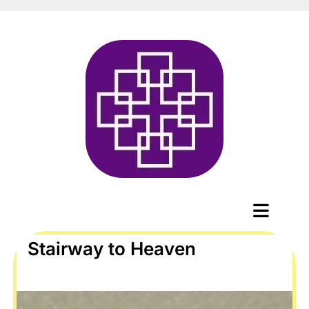
Stairway to Heaven