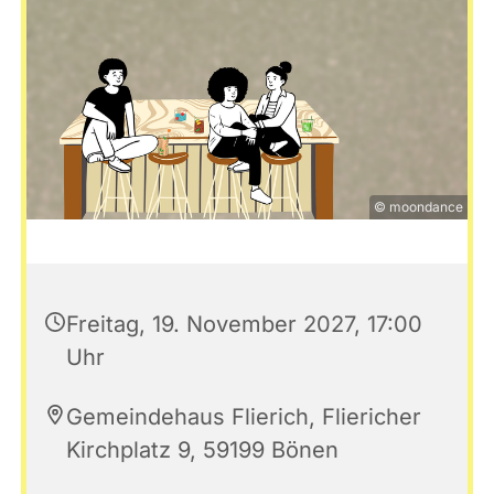
© moondance
Freitag, 19. November 2027, 17:00
Uhr
Gemeindehaus Flierich, Fliericher
Kirchplatz 9, 59199 Bönen