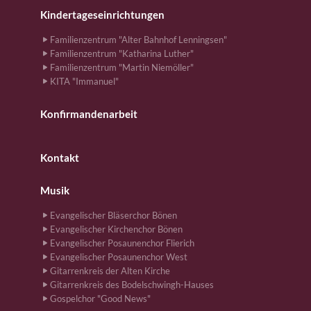
Kindertageseinrichtungen
Familienzentrum "Alter Bahnhof Lenningsen"
Familienzentrum "Katharina Luther"
Familienzentrum "Martin Niemöller"
KITA "Immanuel"
Konfirmandenarbeit
Kontakt
Musik
Evangelischer Bläserchor Bönen
Evangelischer Kirchenchor Bönen
Evangelischer Posaunenchor Flierich
Evangelischer Posaunenchor West
Gitarrenkreis der Alten Kirche
Gitarrenkreis des Bodelschwingh-Hauses
Gospelchor "Good News"