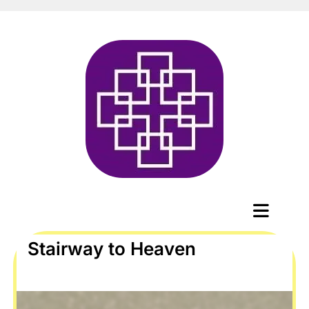
Stairway to Heaven