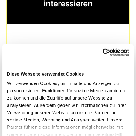
interessieren
Diese Webseite verwendet Cookies
Wir verwenden Cookies, um Inhalte und Anzeigen zu
personalisieren, Funktionen für soziale Medien anbieten
zu können und die Zugriffe auf unsere Website zu
analysieren. Außerdem geben wir Informationen zu Ihrer
Verwendung unserer Website an unsere Partner für
soziale Medien, Werbung und Analysen weiter. Unsere
Partner führen diese Informationen möglicherweise mit
weiteren Daten zusammen, die Sie ihnen bereitgestellt