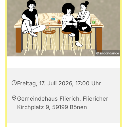
© moondance
Freitag, 17. Juli 2026, 17:00 Uhr
Gemeindehaus Flierich, Fliericher
Kirchplatz 9, 59199 Bönen