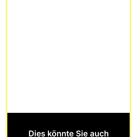
Dies könnte Sie auch